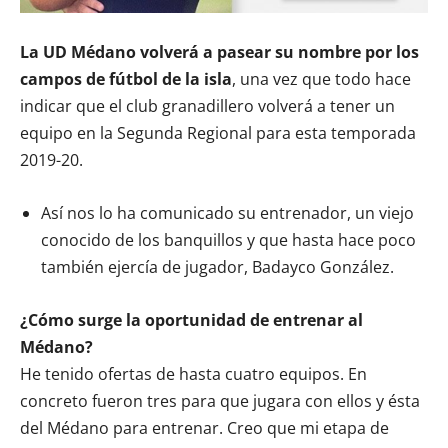
La UD Médano volverá a pasear su nombre por los
campos de fútbol de la isla
, una vez que todo hace
indicar que el club granadillero volverá a tener un
equipo en la Segunda Regional para esta temporada
2019-20.
Así nos lo ha comunicado su entrenador, un viejo
conocido de los banquillos y que hasta hace poco
también ejercía de jugador, Badayco González.
¿Cómo surge la oportunidad de entrenar al
Médano?
He tenido ofertas de hasta cuatro equipos. En
concreto fueron tres para que jugara con ellos y ésta
del Médano para entrenar. Creo que mi etapa de