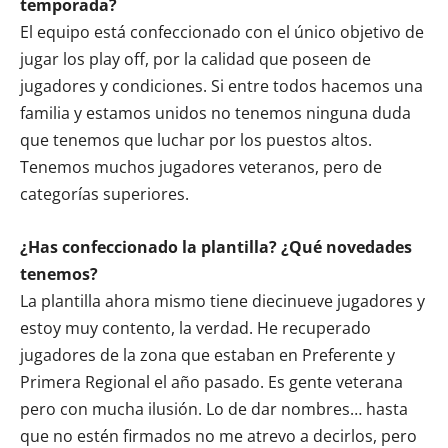
temporada?
El equipo está confeccionado con el único objetivo de
jugar los play off, por la calidad que poseen de
jugadores y condiciones. Si entre todos hacemos una
familia y estamos unidos no tenemos ninguna duda
que tenemos que luchar por los puestos altos.
Tenemos muchos jugadores veteranos, pero de
categorías superiores.
¿Has confeccionado la plantilla? ¿Qué novedades
tenemos?
La plantilla ahora mismo tiene diecinueve jugadores y
estoy muy contento, la verdad. He recuperado
jugadores de la zona que estaban en Preferente y
Primera Regional el año pasado. Es gente veterana
pero con mucha ilusión. Lo de dar nombres… hasta
que no estén firmados no me atrevo a decirlos, pero