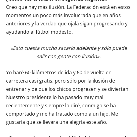
Creo que hay más ilusión. La Federación está en estos
momentos un poco más involucrada que en años
anteriores y la verdad que ojalá sigan progresando y
ayudando al fútbol modesto.
«Esto cuesta mucho sacarlo adelante y sólo puede
salir con gente con ilusión».
Yo haré 60 kilómetros de ida y 60 de vuelta en
carretera casi gratis, pero sólo por la ilusión de
entrenar y de que los chicos progresen y se diviertan.
Nuestro presidente lo ha pasado muy mal
recientemente y siempre lo diré, conmigo se ha
comportado y me ha tratado como a un hijo. Me
gustaría que se llevara una alegría este año.