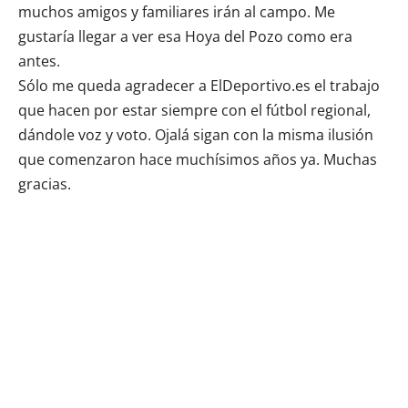
muchos amigos y familiares irán al campo. Me
gustaría llegar a ver esa Hoya del Pozo como era
antes.
Sólo me queda agradecer a ElDeportivo.es el trabajo
que hacen por estar siempre con el fútbol regional,
dándole voz y voto. Ojalá sigan con la misma ilusión
que comenzaron hace muchísimos años ya. Muchas
gracias.