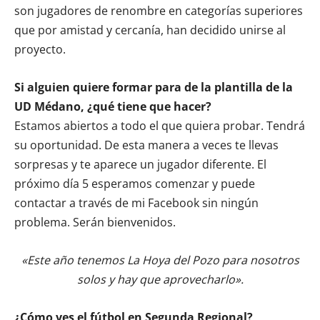
son jugadores de renombre en categorías superiores
que por amistad y cercanía, han decidido unirse al
proyecto.
Si alguien quiere formar para de la plantilla de la
UD Médano, ¿qué tiene que hacer?
Estamos abiertos a todo el que quiera probar. Tendrá
su oportunidad. De esta manera a veces te llevas
sorpresas y te aparece un jugador diferente. El
próximo día 5 esperamos comenzar y puede
contactar a través de mi Facebook sin ningún
problema. Serán bienvenidos.
«Este año tenemos La Hoya del Pozo para nosotros
solos y hay que aprovecharlo».
¿Cómo ves el fútbol en Segunda Regional?