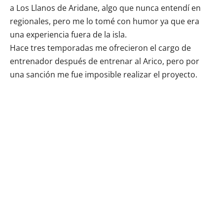
a Los Llanos de Aridane, algo que nunca entendí en
regionales, pero me lo tomé con humor ya que era
una experiencia fuera de la isla.
Hace tres temporadas me ofrecieron el cargo de
entrenador después de entrenar al Arico, pero por
una sanción me fue imposible realizar el proyecto.