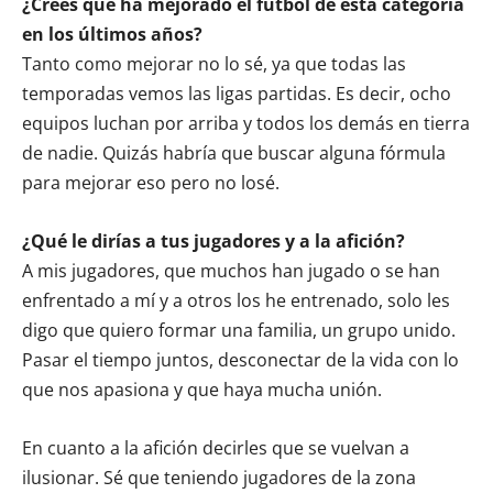
¿Crees que ha mejorado el fútbol de esta categoría
en los últimos años?
Tanto como mejorar no lo sé, ya que todas las
temporadas vemos las ligas partidas. Es decir, ocho
equipos luchan por arriba y todos los demás en tierra
de nadie. Quizás habría que buscar alguna fórmula
para mejorar eso pero no losé.
¿Qué le dirías a tus jugadores y a la afición?
A mis jugadores, que muchos han jugado o se han
enfrentado a mí y a otros los he entrenado, solo les
digo que quiero formar una familia, un grupo unido.
Pasar el tiempo juntos, desconectar de la vida con lo
que nos apasiona y que haya mucha unión.
En cuanto a la afición decirles que se vuelvan a
ilusionar. Sé que teniendo jugadores de la zona