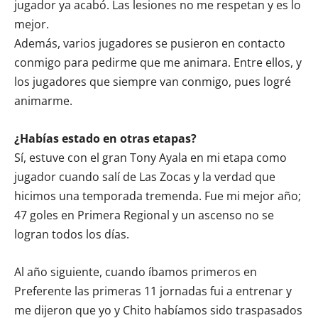
jugador ya acabó. Las lesiones no me respetan y es lo
mejor.
Además, varios jugadores se pusieron en contacto
conmigo para pedirme que me animara. Entre ellos, y
los jugadores que siempre van conmigo, pues logré
animarme.
¿Habías estado en otras etapas?
Sí, estuve con el gran Tony Ayala en mi etapa como
jugador cuando salí de Las Zocas y la verdad que
hicimos una temporada tremenda. Fue mi mejor año;
47 goles en Primera Regional y un ascenso no se
logran todos los días.
Al año siguiente, cuando íbamos primeros en
Preferente las primeras 11 jornadas fui a entrenar y
me dijeron que yo y Chito habíamos sido traspasados