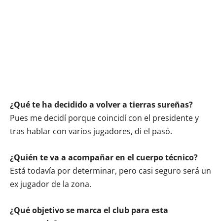
¿Qué te ha decidido a volver a tierras sureñas?
Pues me decidí porque coincidí con el presidente y
tras hablar con varios jugadores, di el pasó.
¿Quién te va a acompañar en el cuerpo técnico?
Está todavía por determinar, pero casi seguro será un
ex jugador de la zona.
¿Qué objetivo se marca el club para esta