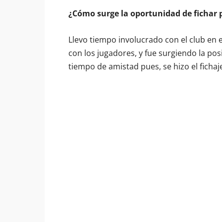
¿Cómo surge la oportunidad de fichar 
Llevo tiempo involucrado con el club en 
con los jugadores, y fue surgiendo la pos
tiempo de amistad pues, se hizo el fichaj