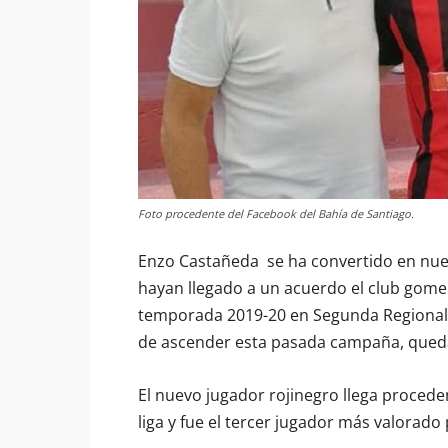
Foto procedente del Facebook del Bahía de Santiago.
Enzo Castañeda se ha convertido en nue
hayan llegado a un acuerdo el club gomer
temporada 2019-20 en Segunda Regional,
de ascender esta pasada campaña, queda
El nuevo jugador rojinegro llega proceden
liga y fue el tercer jugador más valorad