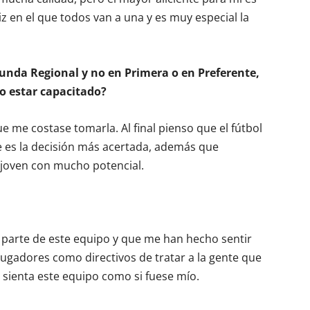
iz en el que todos van a una y es muy especial la
unda Regional y no en Primera o en Preferente,
o estar capacitado?
e me costase tomarla. Al final pienso que el fútbol
ue es la decisión más acertada, además que
 joven con mucho potencial.
parte de este equipo y que me han hecho sentir
jugadores como directivos de tratar a la gente que
 sienta este equipo como si fuese mío.