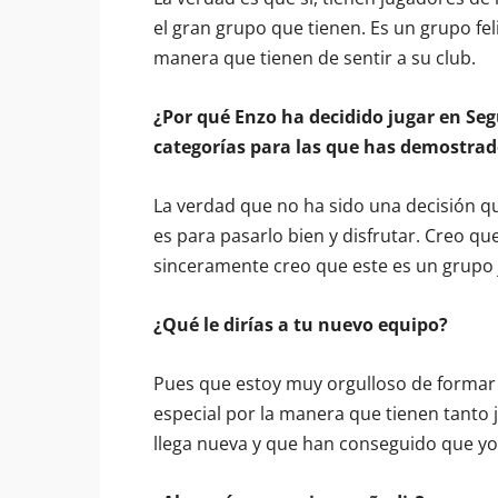
el gran grupo que tienen. Es un grupo fel
manera que tienen de sentir a su club.
¿Por qué Enzo ha decidido jugar en Seg
categorías para las que has demostrad
La verdad que no ha sido una decisión qu
es para pasarlo bien y disfrutar. Creo q
sinceramente creo que este es un grupo
¿Qué le dirías a tu nuevo equipo?
Pues que estoy muy orgulloso de formar 
especial por la manera que tienen tanto 
llega nueva y que han conseguido que yo