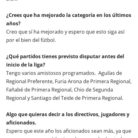
¿Crees que ha mejorado la categoría en los últimos
años?
Creo que sí ha mejorado y espero que esto siga así
por el bien del fútbol.
¿Qué partidos tienes previsto disputar antes del
inicio de la liga?
Tengo varios amistosos programados. Aguilas de
Regional Preferente, Furia Arona de Primera Regional,
Fañabé de Primera Regional, Chio de Segunda
Regional y Santiago del Teide de Primera Regional.
Algo que quieras decir a los directivos, jugadores y
aficionados.
Espero que este año los aficionados sean más, ya que