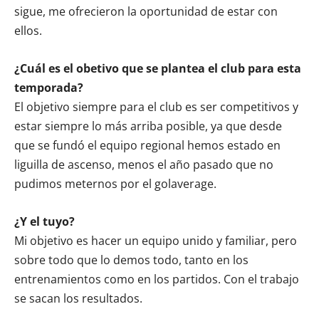
sigue, me ofrecieron la oportunidad de estar con
ellos.
¿Cuál es el obetivo que se plantea el club para esta
temporada?
El objetivo siempre para el club es ser competitivos y
estar siempre lo más arriba posible, ya que desde
que se fundó el equipo regional hemos estado en
liguilla de ascenso, menos el año pasado que no
pudimos meternos por el golaverage.
¿Y el tuyo?
Mi objetivo es hacer un equipo unido y familiar, pero
sobre todo que lo demos todo, tanto en los
entrenamientos como en los partidos. Con el trabajo
se sacan los resultados.