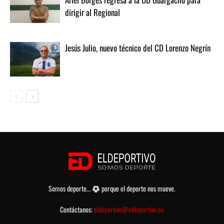
dirigir al Regional
Jesús Julio, nuevo técnico del CD Lorenzo Negrín
Somos deporte...
porque el deporte nos mueve.
Contáctanos:
eldeportivo@eldeportivo.es