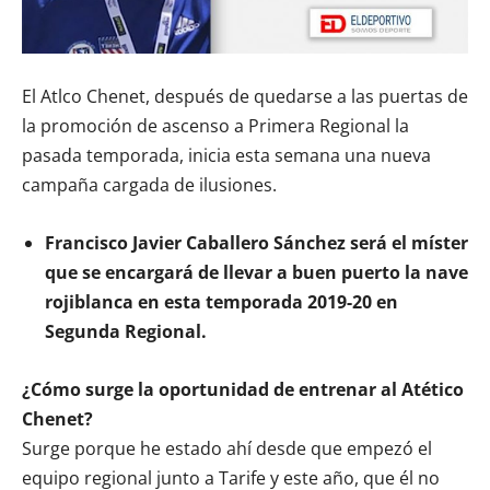
El Atlco Chenet, después de quedarse a las puertas de
la promoción de ascenso a Primera Regional la
pasada temporada, inicia esta semana una nueva
campaña cargada de ilusiones.
Francisco Javier Caballero Sánchez será el míster
que se encargará de llevar a buen puerto la nave
rojiblanca en esta temporada 2019-20 en
Segunda Regional.
¿Cómo surge la oportunidad de entrenar al Atético
Chenet?
Surge porque he estado ahí desde que empezó el
equipo regional junto a Tarife y este año, que él no