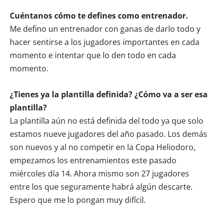
Cuéntanos cómo te defines como entrenador.
Me defino un entrenador con ganas de darlo todo y
hacer sentirse a los jugadores importantes en cada
momento e intentar que lo den todo en cada
momento.
¿Tienes ya la plantilla definida? ¿Cómo va a ser esa
plantilla?
La plantilla aún no está definida del todo ya que solo
estamos nueve jugadores del año pasado. Los demás
son nuevos y al no competir en la Copa Heliodoro,
empezamos los entrenamientos este pasado
miércoles día 14. Ahora mismo son 27 jugadores
entre los que seguramente habrá algún descarte.
Espero que me lo pongan muy difícil.