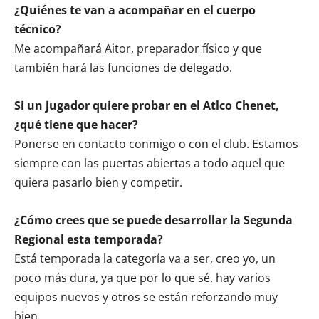
¿Quiénes te van a acompañar en el cuerpo
técnico?
Me acompañará Aitor, preparador físico y que
también hará las funciones de delegado.
Si un jugador quiere probar en el Atlco Chenet,
¿qué tiene que hacer?
Ponerse en contacto conmigo o con el club. Estamos
siempre con las puertas abiertas a todo aquel que
quiera pasarlo bien y competir.
¿Cómo crees que se puede desarrollar la Segunda
Regional esta temporada?
Está temporada la categoría va a ser, creo yo, un
poco más dura, ya que por lo que sé, hay varios
equipos nuevos y otros se están reforzando muy
bien.