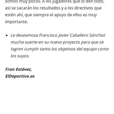
somos muy pocos. A los jugadores que lo den todo,
así se sacarán los resultados y a los directivos que
estén ahí, que siempre el apoyo de ellos es muy
importante.
Le deseamosa Francisco Javier Caballero Sánchez
mucha suerte en su nuevo proyecto para que se
logren cumplir tanto los objetivos del equipo como
los suyos.
Fran Estévez,
ElDeportivo.es