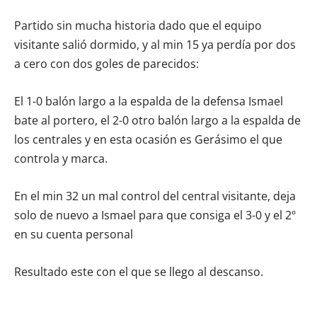
Partido sin mucha historia dado que el equipo
visitante salió dormido, y al min 15 ya perdía por dos
a cero con dos goles de parecidos:
El 1-0 balón largo a la espalda de la defensa Ismael
bate al portero, el 2-0 otro balón largo a la espalda de
los centrales y en esta ocasión es Gerásimo el que
controla y marca.
En el min 32 un mal control del central visitante, deja
solo de nuevo a Ismael para que consiga el 3-0 y el 2º
en su cuenta personal
Resultado este con el que se llego al descanso.