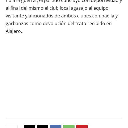
no a la guerra , el partido concluyo con deportividad y
al final del mismo el club local agasajo al equipo
visitante y aficionados de ambos clubes con paella y
garbanzas como devolución del trato recibido en
Alajero.