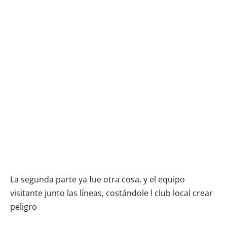
La segunda parte ya fue otra cosa, y el equipo
visitante junto las líneas, costándole l club local crear
peligro