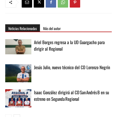
Noticias Relacionadas
Más del autor
Ariel Borges regresa a la UD Guargacho para
dirigir al Regional
Jesús Julio, nuevo técnico del CD Lorenzo Negrín
Isaac González dirigirá al CD San Andrés B en su
estreno en Segunda Regional