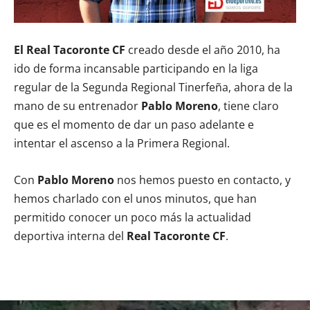
El Real Tacoronte CF
creado desde el año 2010, ha
ido de forma incansable participando en la liga
regular de la Segunda Regional Tinerfeña, ahora de la
mano de su entrenador
Pablo Moreno
, tiene claro
que es el momento de dar un paso adelante e
intentar el ascenso a la Primera Regional.
Con
Pablo Moreno
nos hemos puesto en contacto, y
hemos charlado con el unos minutos, que han
permitido conocer un poco más la actualidad
deportiva interna del
Real Tacoronte CF
.