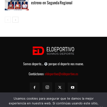
estreno en Segunda Regional
Somos deporte...
porque el deporte nos mueve.
Contáctanos:
eldeportivo@eldeportivo.es
Usamos cookies para asegurar que te damos la mejor
experiencia en nuestra web. Si continúas usando este sitio,