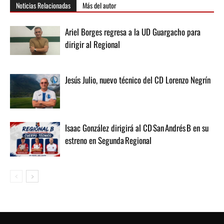
Noticias Relacionadas
Más del autor
Ariel Borges regresa a la UD Guargacho para
dirigir al Regional
Jesús Julio, nuevo técnico del CD Lorenzo Negrín
Isaac González dirigirá al CD San Andrés B en su
estreno en Segunda Regional