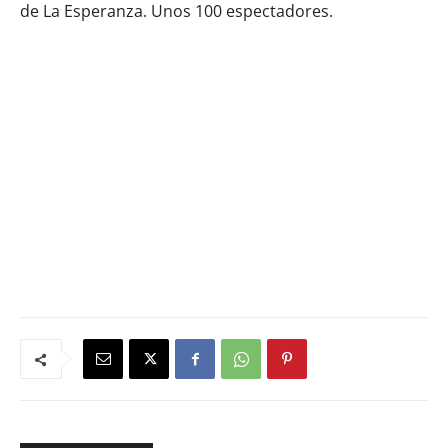
de La Esperanza. Unos 100 espectadores.