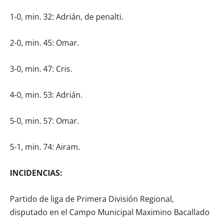
1-0, min. 32: Adrián, de penalti.
2-0, min. 45: Omar.
3-0, min. 47: Cris.
4-0, min. 53: Adrián.
5-0, min. 57: Omar.
5-1, min. 74: Airam.
INCIDENCIAS:
Partido de liga de Primera División Regional,
disputado en el Campo Municipal Maximino Bacallado