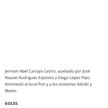
Jermain Abel Cartaya Castro, auxiliado por José
Nauzet Rodríguez Expósito y Diego López Páez.
Amonestó al local Poti y a los visitantes Adrián y
Mateo.
GOLES: