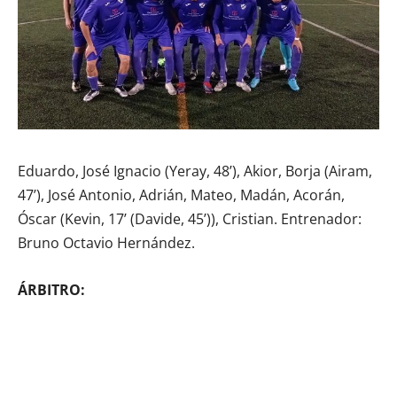
Eduardo, José Ignacio (Yeray, 48’), Akior, Borja (Airam,
47’), José Antonio, Adrián, Mateo, Madán, Acorán,
Óscar (Kevin, 17’ (Davide, 45’)), Cristian. Entrenador:
Bruno Octavio Hernández.
ÁRBITRO: