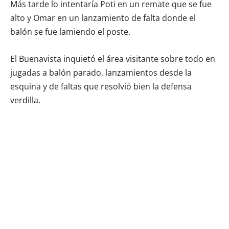
Más tarde lo intentaría Poti en un remate que se fue
alto y Omar en un lanzamiento de falta donde el
balón se fue lamiendo el poste.
El Buenavista inquietó el área visitante sobre todo en
jugadas a balón parado, lanzamientos desde la
esquina y de faltas que resolvió bien la defensa
verdilla.