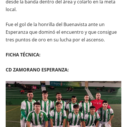
desde la banda dentro del área y colarlo en la meta
local.
Fue el gol de la honrilla del Buenavista ante un
Esperanza que dominó el encuentro y que consigue
tres puntos de oro en su lucha por el ascenso.
FICHA TÉCNICA:
CD ZAMORANO ESPERANZA: