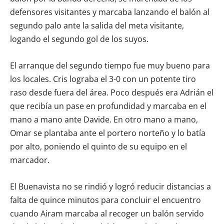
defensores visitantes y marcaba lanzando el balón al
segundo palo ante la salida del meta visitante,
logando el segundo gol de los suyos.
El arranque del segundo tiempo fue muy bueno para
los locales. Cris lograba el 3-0 con un potente tiro
raso desde fuera del área. Poco después era Adrián el
que recibía un pase en profundidad y marcaba en el
mano a mano ante Davide. En otro mano a mano,
Omar se plantaba ante el portero norteño y lo batía
por alto, poniendo el quinto de su equipo en el
marcador.
El Buenavista no se rindió y logró reducir distancias a
falta de quince minutos para concluir el encuentro
cuando Airam marcaba al recoger un balón servido