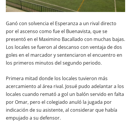
Ganó con solvencia el Esperanza a un rival directo
por el ascenso como fue el Buenavista, que se
presentó en el Maximino Bacallado con muchas bajas.
Los locales se fueron al descanso con ventaja de dos
goles en el marcador y sentenciaron el encuentro en
los primeros minutos del segundo periodo.
Primera mitad donde los locales tuvieron más
acercamiento al área rival. Josué pudo adelantar a los
locales cuando remató a gol un balón servido en falta
por Omar, pero el colegiado anuló la jugada por
indicación de su asistente, al considerar que había
empujado a su defensor.