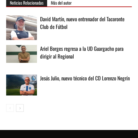
Noticias Relacionadas
Más del autor
David Martín, nuevo entrenador del Tacoronte
Club de Fútbol
Ariel Borges regresa a la UD Guargacho para
dirigir al Regional
Jesús Julio, nuevo técnico del CD Lorenzo Negrín