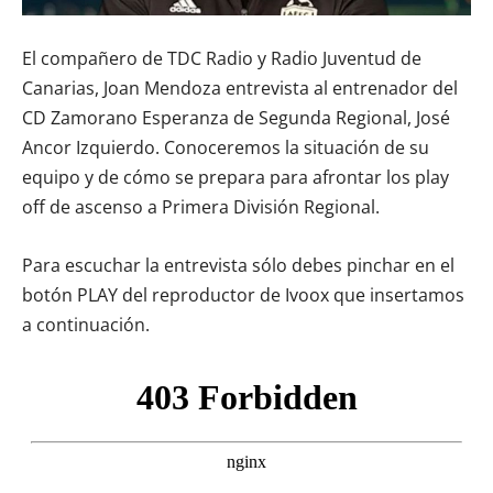
El compañero de TDC Radio y Radio Juventud de
Canarias, Joan Mendoza entrevista al entrenador del
CD Zamorano Esperanza de Segunda Regional, José
Ancor Izquierdo. Conoceremos la situación de su
equipo y de cómo se prepara para afrontar los play
off de ascenso a Primera División Regional.
Para escuchar la entrevista sólo debes pinchar en el
botón PLAY del reproductor de Ivoox que insertamos
a continuación.