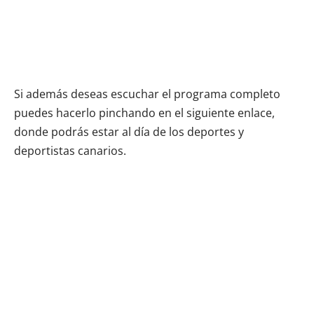
Si además deseas escuchar el programa completo
puedes hacerlo pinchando en el siguiente enlace,
donde podrás estar al día de los deportes y
deportistas canarios.