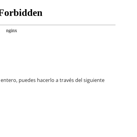
entero, puedes hacerlo a través del siguiente