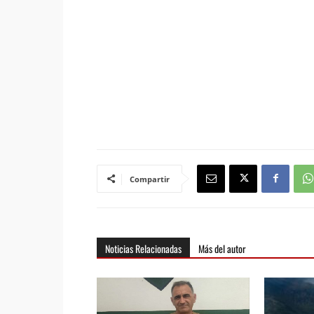
Compartir
Noticias Relacionadas
Más del autor