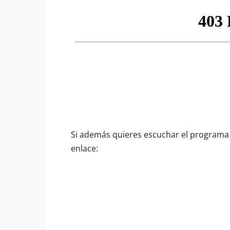
Si además quieres escuchar el programa 
enlace: