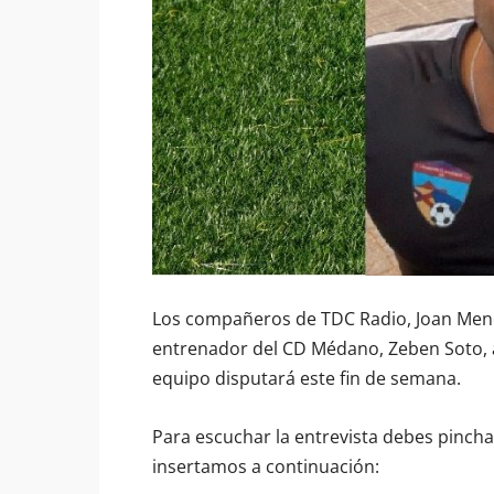
Los compañeros de TDC Radio, Joan Mend
entrenador del CD Médano, Zeben Soto, a
equipo disputará este fin de semana.
Para escuchar la entrevista debes pincha
insertamos a continuación: