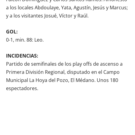
a los locales Abdoulaye, Yata, Agustín, Jesús y Marcus;
y a los visitantes Josué, Víctor y Raúl.
GOL:
0-1, min. 88: Leo.
INCIDENCIAS:
Partido de semifinales de los play offs de ascenso a
Primera División Regional, disputado en el Campo
Municipal La Hoya del Pozo, El Médano. Unos 180
espectadores.