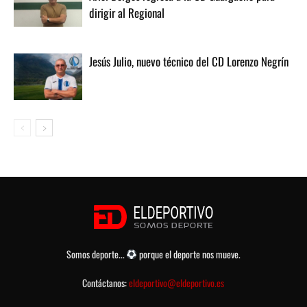
dirigir al Regional
Jesús Julio, nuevo técnico del CD Lorenzo Negrín
Somos deporte...
porque el deporte nos mueve.
Contáctanos:
eldeportivo@eldeportivo.es