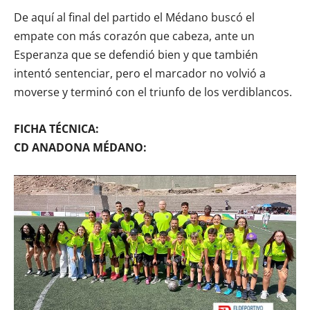
De aquí al final del partido el Médano buscó el
empate con más corazón que cabeza, ante un
Esperanza que se defendió bien y que también
intentó sentenciar, pero el marcador no volvió a
moverse y terminó con el triunfo de los verdiblancos.
FICHA TÉCNICA:
CD ANADONA MÉDANO: