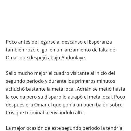
Poco antes de llegarse al descanso el Esperanza
también rozó el gol en un lanzamiento de falta de
Omar que despejó abajo Abdoulaye.
Salió mucho mejor el cuadro visitante al inicio del
segundo periodo y durante los primeros minutos
achuchó bastante la meta local. Adrián se metió hasta
la cocina pero su disparo lo atrapó el meta local. Poco
después era Omar el que ponía un buen balón sobre
Cris que terminaba enviándolo alto.
La mejor ocasión de este segundo periodo la tendría