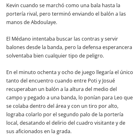
Kevin cuando se marchó como una bala hasta la
portería rival, pero terminó enviando el balón a las
manos de Abdoulaye.
El Médano intentaba buscar las contras y servir
balones desde la banda, pero la defensa esperancera
solventaba bien cualquier tipo de peligro.
En el minuto ochenta y ocho de juego llegaría el único
tanto del encuentro cuando entre Poti y Josué
recuperaban un balón a la altura del medio del
campo y pegado a una banda, lo ponían para Leo que
se colaba dentro del área y con un tiro por alto,
lograba colarlo por el segundo palo de la portería
local, desatando el delirio del cuadro visitante y de
sus aficionados en la grada.