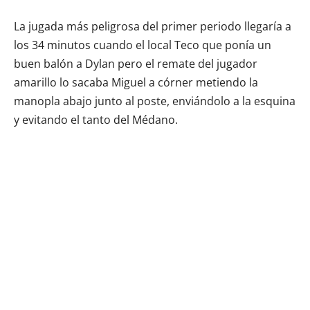
La jugada más peligrosa del primer periodo llegaría a
los 34 minutos cuando el local Teco que ponía un
buen balón a Dylan pero el remate del jugador
amarillo lo sacaba Miguel a córner metiendo la
manopla abajo junto al poste, enviándolo a la esquina
y evitando el tanto del Médano.