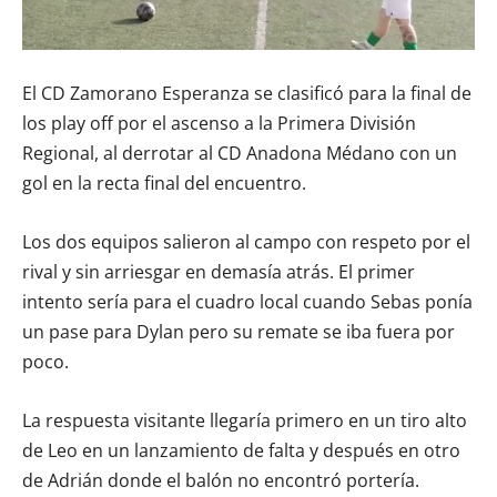
El CD Zamorano Esperanza se clasificó para la final de
los play off por el ascenso a la Primera División
Regional, al derrotar al CD Anadona Médano con un
gol en la recta final del encuentro.
Los dos equipos salieron al campo con respeto por el
rival y sin arriesgar en demasía atrás. El primer
intento sería para el cuadro local cuando Sebas ponía
un pase para Dylan pero su remate se iba fuera por
poco.
La respuesta visitante llegaría primero en un tiro alto
de Leo en un lanzamiento de falta y después en otro
de Adrián donde el balón no encontró portería.