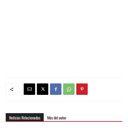
Noticias Relacionadas
Más del autor