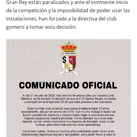
Gran Rey están paralizados y ante el inminente inicio
de la competición y la imposibilidad de poder usar las
instalaciones, han forzado a la directiva del club
gomero a tomar esta decisión.