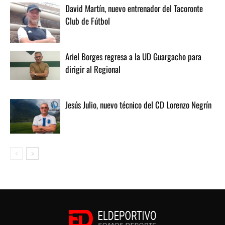
David Martín, nuevo entrenador del Tacoronte
Club de Fútbol
Ariel Borges regresa a la UD Guargacho para
dirigir al Regional
Jesús Julio, nuevo técnico del CD Lorenzo Negrín