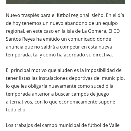
Nuevo traspiés para el fútbol regional isleño. En el día
de hoy tenemos un nuevo abandono de un equipo
regional, en este caso en la isla de La Gomera. El CD
Santos Reyes ha emitido un comunicado donde
anuncia que no saldrá a competir en esta nueva
temporada, tal y como ha acordado su directiva.
El principal motivo que aluden es la imposibilidad de
tener listas las instalaciones deportivas del municipio,
lo que les obligaría nuevamente como sucedió la
temporada anterior a buscar campos de juego
alternativos, con lo que económicamente supone
todo ello.
Los trabajos del campo municipal de fútbol de Valle