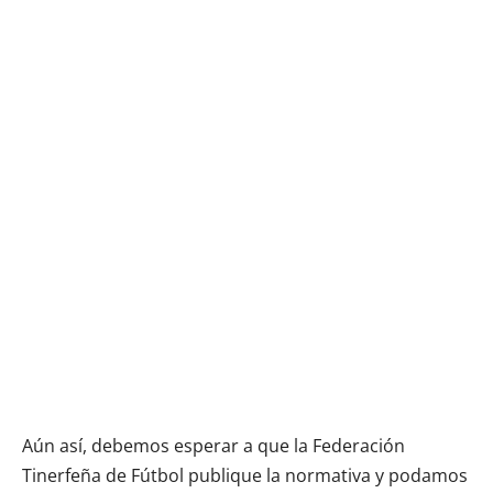
Aún así, debemos esperar a que la Federación
Tinerfeña de Fútbol publique la normativa y podamos