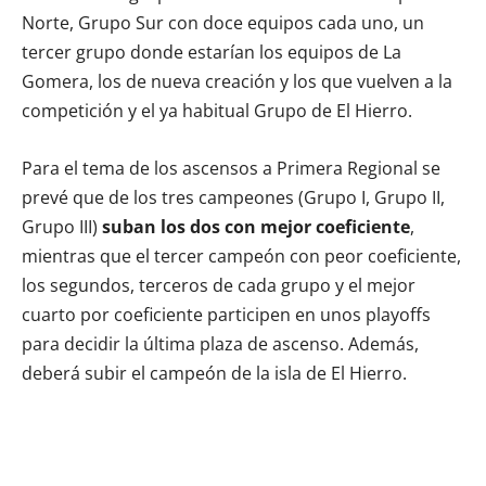
Norte, Grupo Sur con doce equipos cada uno, un
tercer grupo donde estarían los equipos de La
Gomera, los de nueva creación y los que vuelven a la
competición y el ya habitual Grupo de El Hierro.
Para el tema de los ascensos a Primera Regional se
prevé que de los tres campeones (Grupo I, Grupo II,
Grupo III)
suban los dos con mejor coeficiente
,
mientras que el tercer campeón con peor coeficiente,
los segundos, terceros de cada grupo y el mejor
cuarto por coeficiente participen en unos playoffs
para decidir la última plaza de ascenso. Además,
deberá subir el campeón de la isla de El Hierro.