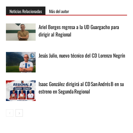
Noticias Relacionadas
Más del autor
Ariel Borges regresa a la UD Guargacho para
dirigir al Regional
Jesús Julio, nuevo técnico del CD Lorenzo Negrín
Isaac González dirigirá al CD San Andrés B en su
estreno en Segunda Regional