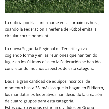
La noticia podría confirmarse en las próximas hora,
cuando la Federación Tinerfeña de Fútbol emita la
circular correspondiente.
La nueva Segunda Regional de Tenerife ya va
cogiendo forma y en las reuniones que han tenido
lugar en los últimos días en la Federación se han ido
concretando muchos aspectos de esta categoría.
Dada la gran cantidad de equipos inscritos, de
momento hasta 38, más los que lo hagan en El Hierro,
los mandatarios federativos han decidido la creación
de cuatro grupos para esta categoría.
Estos cuatro grupos estarían divididos en Grupo