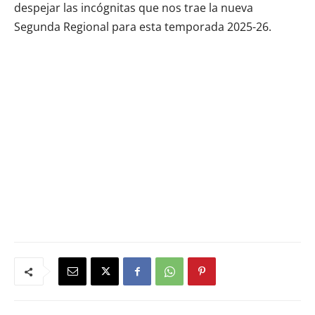
despejar las incógnitas que nos trae la nueva
Segunda Regional para esta temporada 2025-26.