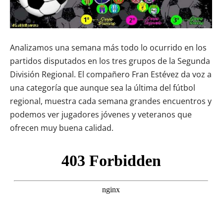
Analizamos una semana más todo lo ocurrido en los
partidos disputados en los tres grupos de la Segunda
División Regional. El compañero Fran Estévez da voz a
una categoría que aunque sea la última del fútbol
regional, muestra cada semana grandes encuentros y
podemos ver jugadores jóvenes y veteranos que
ofrecen muy buena calidad.