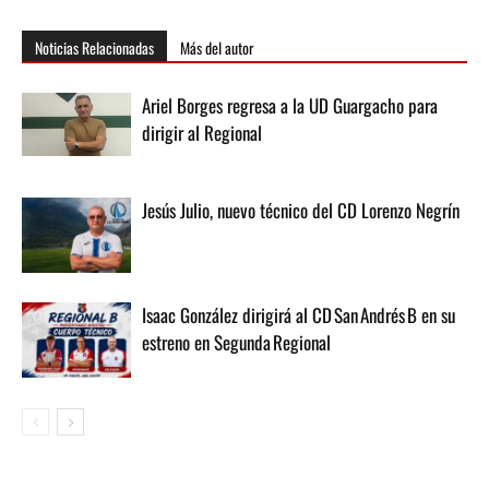
Noticias Relacionadas
Más del autor
Ariel Borges regresa a la UD Guargacho para
dirigir al Regional
Jesús Julio, nuevo técnico del CD Lorenzo Negrín
Isaac González dirigirá al CD San Andrés B en su
estreno en Segunda Regional