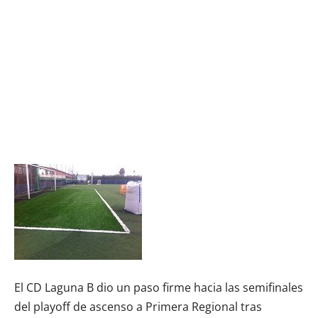
El CD Laguna B dio un paso firme hacia las semifinales
del playoff de ascenso a Primera Regional tras