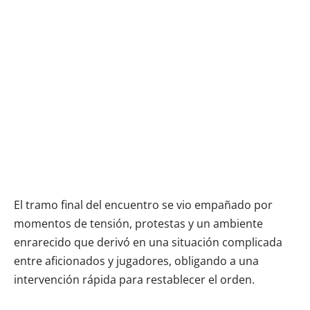
El tramo final del encuentro se vio empañado por
momentos de tensión, protestas y un ambiente
enrarecido que derivó en una situación complicada
entre aficionados y jugadores, obligando a una
intervención rápida para restablecer el orden.