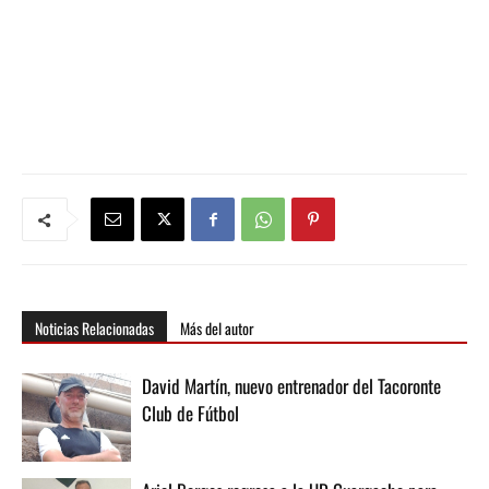
Noticias Relacionadas
Más del autor
David Martín, nuevo entrenador del Tacoronte
Club de Fútbol