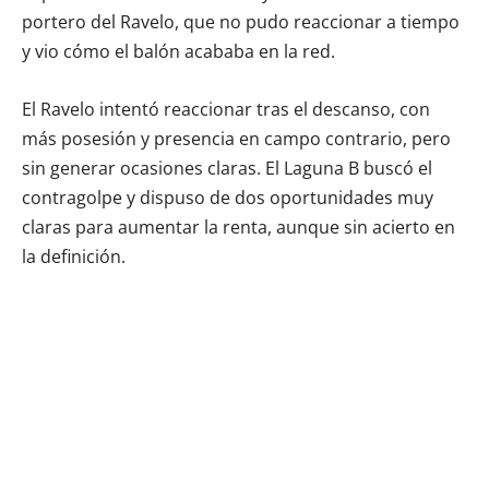
portero del Ravelo, que no pudo reaccionar a tiempo
y vio cómo el balón acababa en la red.
El Ravelo intentó reaccionar tras el descanso, con
más posesión y presencia en campo contrario, pero
sin generar ocasiones claras. El Laguna B buscó el
contragolpe y dispuso de dos oportunidades muy
claras para aumentar la renta, aunque sin acierto en
la definición.