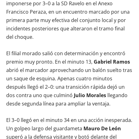
imponerse por 3–0 a la SD Ravelo en el Anexo
Francisco Peraza, en un encuentro marcado por una
primera parte muy efectiva del conjunto local y por
incidentes posteriores que alteraron el tramo final
del choque.
El filial morado salió con determinación y encontró
premio muy pronto. En el minuto 13,
Gabriel Ramos
abrió el marcador aprovechando un balón suelto tras
un saque de esquina. Apenas cuatro minutos
después llegó el 2–0: una transición rápida dejó un
dos contra uno que culminó
Julio Morales
llegando
desde segunda línea para ampliar la ventaja.
El 3–0 llegó en el minuto 34 en una acción inesperada.
Un golpeo largo del guardameta
Mauro De León
superó a la defensa visitante y botó delante del