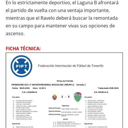
En lo estrictamente deportivo, el Laguna B afrontará
el partido de vuelta con una ventaja importante,
mientras que el Ravelo deberá buscar la remontada
en su campo para mantener vivas sus opciones de
ascenso.
FICHA TÉCNICA: