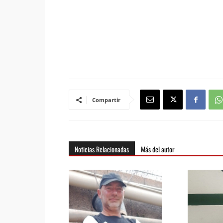
Compartir
Noticias Relacionadas
Más del autor