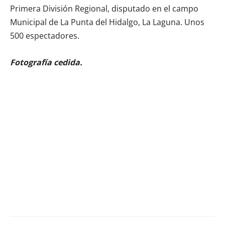
Primera División Regional, disputado en el campo
Municipal de La Punta del Hidalgo, La Laguna. Unos
500 espectadores.
Fotografía cedida.