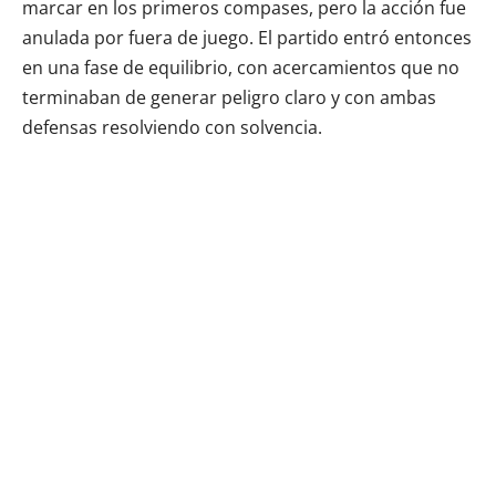
marcar en los primeros compases, pero la acción fue
anulada por fuera de juego. El partido entró entonces
en una fase de equilibrio, con acercamientos que no
terminaban de generar peligro claro y con ambas
defensas resolviendo con solvencia.