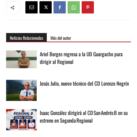
Noticias Relacionadas
Más del autor
Ariel Borges regresa a la UD Guargacho para
dirigir al Regional
Jesús Julio, nuevo técnico del CD Lorenzo Negrín
Isaac González dirigirá al CD San Andrés B en su
estreno en Segunda Regional