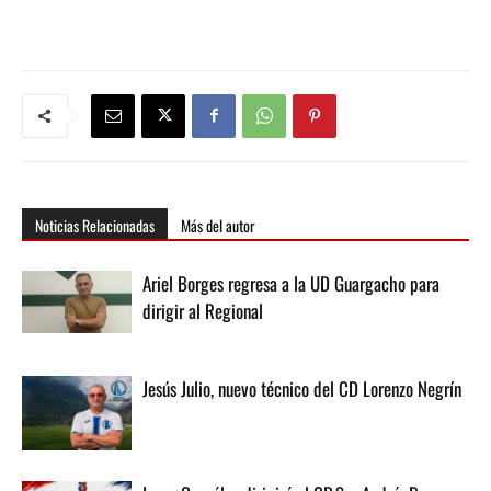
Noticias Relacionadas
Más del autor
Ariel Borges regresa a la UD Guargacho para
dirigir al Regional
Jesús Julio, nuevo técnico del CD Lorenzo Negrín