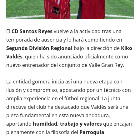
El
CD Santos Reyes
vuelve a la actividad tras una
temporada de ausencia y lo hará compitiendo en
Segunda División Regional
bajo la dirección de
Kiko
Valdés
, quien ha sido anunciado oficialmente como
nuevo entrenador del conjunto de Valle Gran Rey.
La entidad gomera inicia así una nueva etapa con
ilusión y compromiso, apostando por un técnico con
amplia experiencia en el fútbol regional. La junta
directiva del club ha destacado que Valdés será una
pieza fundamental en esta nueva andadura,
aportando
humildad, trabajo y valores
que encajan
plenamente con la filosofía del
Parroquia
.