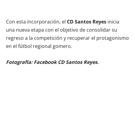
Con esta incorporación, el
CD Santos Reyes
inicia
una nueva etapa con el objetivo de consolidar su
regreso a la competición y recuperar el protagonismo
en el fútbol regional gomero.
Fotografía: Facebook CD Santos Reyes.