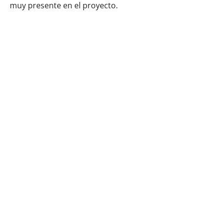
muy presente en el proyecto.