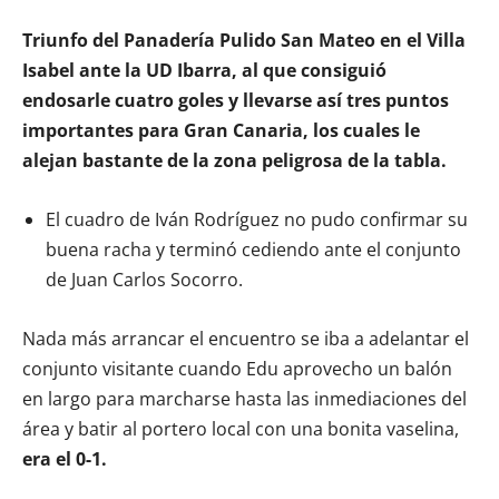
Triunfo del Panadería Pulido San Mateo en el Villa
Isabel ante la UD Ibarra, al que consiguió
endosarle cuatro goles y llevarse así tres puntos
importantes para Gran Canaria, los cuales le
alejan bastante de la zona peligrosa de la tabla.
El cuadro de Iván Rodríguez no pudo confirmar su
buena racha y terminó cediendo ante el conjunto
de Juan Carlos Socorro.
Nada más arrancar el encuentro se iba a adelantar el
conjunto visitante cuando Edu aprovecho un balón
en largo para marcharse hasta las inmediaciones del
área y batir al portero local con una bonita vaselina,
era el 0-1.