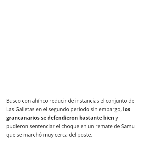
Busco con ahínco reducir de instancias el conjunto de
Las Galletas en el segundo periodo sin embargo,
los
grancanarios se defendieron bastante bien
y
pudieron sentenciar el choque en un remate de Samu
que se marchó muy cerca del poste.