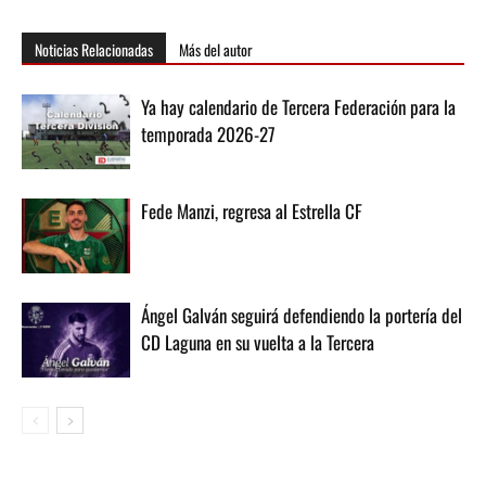
Noticias Relacionadas
Más del autor
Ya hay calendario de Tercera Federación para la
temporada 2026-27
Fede Manzi, regresa al Estrella CF
Ángel Galván seguirá defendiendo la portería del
CD Laguna en su vuelta a la Tercera