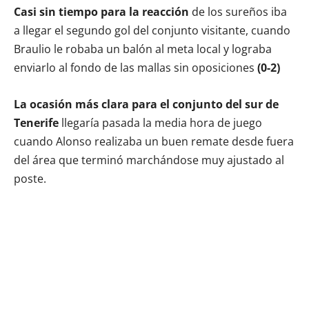
Casi sin tiempo para la reacción
de los sureños iba
a llegar el segundo gol del conjunto visitante, cuando
Braulio le robaba un balón al meta local y lograba
enviarlo al fondo de las mallas sin oposiciones
(0-2)
La ocasión más clara para el conjunto del sur de
Tenerife
llegaría pasada la media hora de juego
cuando Alonso realizaba un buen remate desde fuera
del área que terminó marchándose muy ajustado al
poste.