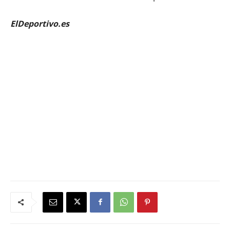
ElDeportivo.es