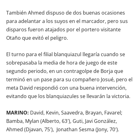
También Ahmed dispuso de dos buenas ocasiones
para adelantar a los suyos en el marcador, pero sus
disparos fueron atajados por el portero visitante
Otaño que evitó el peligro.
El turno para el filial blanquiazul llegaría cuando se
sobrepasaba la media de hora de juego de este
segundo periodo, en un contragolpe de Borja que
terminó en un pase para su compañero Josué, pero el
meta David respondió con una buena intervención,
evitando que los blanquiazules se llevarán la victoria.
MARINO:
David, Kevin, Saavedra, Brayan, Favarel;
Bamba, Mylan (Alberto, 63′), Guti, Javi González,
Ahmed (Djavan, 75′), Jonathan Sesma (Jony, 70′).