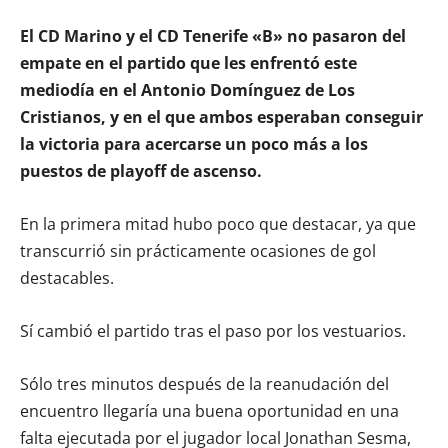
El CD Marino y el CD Tenerife «B» no pasaron del
empate en el partido que les enfrentó este
mediodía en el Antonio Domínguez de Los
Cristianos, y en el que ambos esperaban conseguir
la victoria para acercarse un poco más a los
puestos de playoff de ascenso.
En la primera mitad hubo poco que destacar, ya que
transcurrió sin prácticamente ocasiones de gol
destacables.
Sí cambió el partido tras el paso por los vestuarios.
Sólo tres minutos después de la reanudación del
encuentro llegaría una buena oportunidad en una
falta ejecutada por el jugador local Jonathan Sesma,