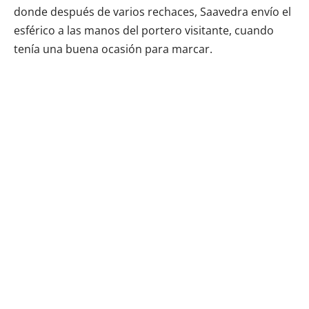
donde después de varios rechaces, Saavedra envío el
esférico a las manos del portero visitante, cuando
tenía una buena ocasión para marcar.