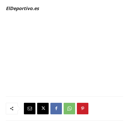
ElDeportivo.es