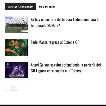
Noticias Relacionadas
Más del autor
Ya hay calendario de Tercera Federación para la
temporada 2026-27
Fede Manzi, regresa al Estrella CF
Ángel Galván seguirá defendiendo la portería del
CD Laguna en su vuelta a la Tercera