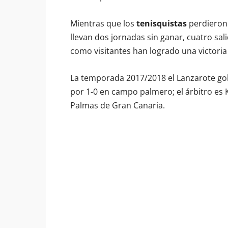
Mientras que los
tenisquistas
perdieron 
llevan dos jornadas sin ganar, cuatro sali
como visitantes han logrado una victoria
La temporada 2017/2018 el Lanzarote gole
por 1-0 en campo palmero; el árbitro es 
Palmas de Gran Canaria.