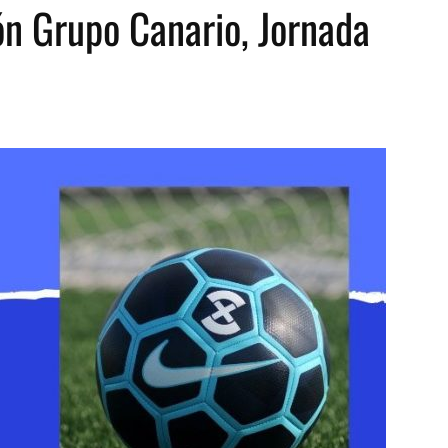
ión Grupo Canario, Jornada