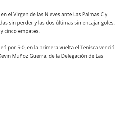
en el Virgen de las Nieves ante Las Palmas C y
das sin perder y las dos últimas sin encajar goles;
 y cinco empates.
ó por 5-0, en la primera vuelta el Tenisca venció
Kevin Muñoz Guerra, de la Delegación de Las