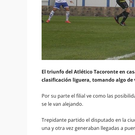
El triunfo del Atlético Tacoronte en cas
clasificación liguera, tomando algo de
Por su parte el filial ve como las posibil
se le van alejando.
Trepidante partido el disputado en la ci
una y otra vez generaban llegadas a puer