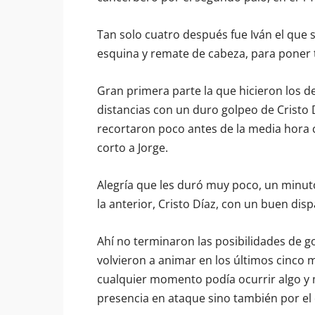
Tan solo cuatro después fue Iván el que s
esquina y remate de cabeza, para poner 
Gran primera parte la que hicieron los d
distancias con un duro golpeo de Cristo D
recortaron poco antes de la media hora co
corto a Jorge.
Alegría que les duró muy poco, un minuto,
la anterior, Cristo Díaz, con un buen disp
Ahí no terminaron las posibilidades de go
volvieron a animar en los últimos cinco 
cualquier momento podía ocurrir algo y m
presencia en ataque sino también por el 