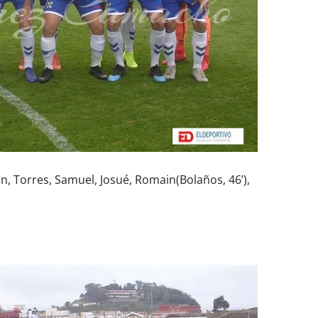
an, Torres, Samuel, Josué, Romain(Bolaños, 46’),