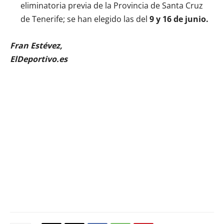
eliminatoria previa de la Provincia de Santa Cruz
de Tenerife; se han elegido las del
9 y 16 de junio.
Fran Estévez,
ElDeportivo.es