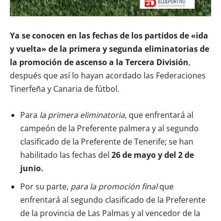
Ya se conocen en las fechas de los partidos de «ida
y vuelta» de la primera y segunda eliminatorias de
la promoción de ascenso a la Tercera División
,
después que así lo hayan acordado las Federaciones
Tinerfeña y Canaria de fútbol.
Para
la primera eliminatoria
, que enfrentará al
campeón de la Preferente palmera y al segundo
clasificado de la Preferente de Tenerife; se han
habilitado las fechas del
26 de mayo y del 2 de
junio.
Por su parte,
para la promoción final
que
enfrentará al segundo clasificado de la Preferente
de la provincia de Las Palmas y al vencedor de la