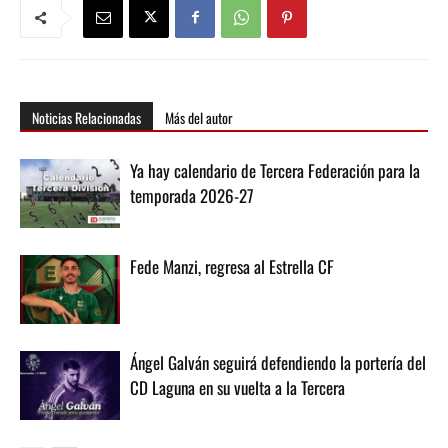
Noticias Relacionadas
Más del autor
Ya hay calendario de Tercera Federación para la
temporada 2026-27
Fede Manzi, regresa al Estrella CF
Ángel Galván seguirá defendiendo la portería del
CD Laguna en su vuelta a la Tercera