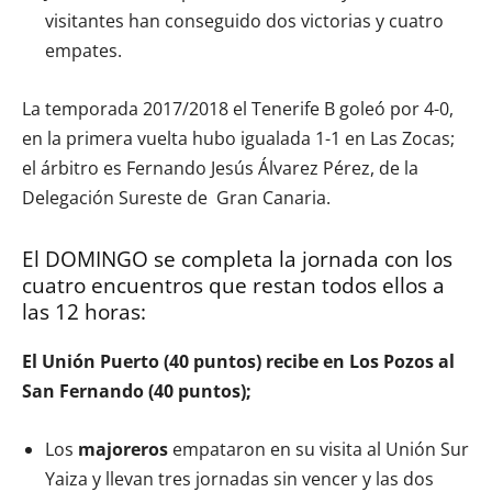
visitantes han conseguido dos victorias y cuatro
empates.
La temporada 2017/2018 el Tenerife B goleó por 4-0,
en la primera vuelta hubo igualada 1-1 en Las Zocas;
el árbitro es Fernando Jesús Álvarez Pérez, de la
Delegación Sureste de Gran Canaria.
El DOMINGO se completa la jornada con los
cuatro encuentros que restan todos ellos a
las 12 horas:
El Unión Puerto (40 puntos) recibe en Los Pozos al
San Fernando (40 puntos);
Los
majoreros
empataron en su visita al Unión Sur
Yaiza y llevan tres jornadas sin vencer y las dos