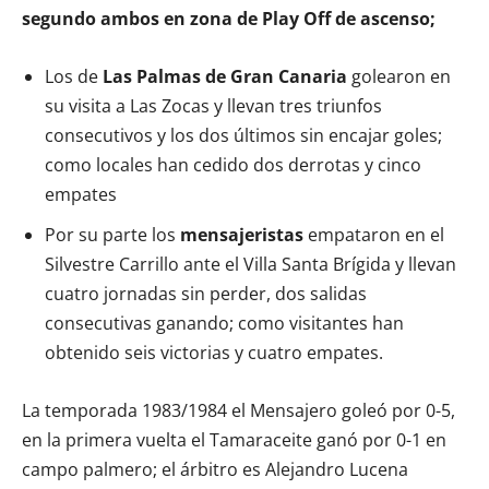
segundo ambos en zona de Play Off de ascenso;
Los de
Las Palmas de Gran Canaria
golearon en
su visita a Las Zocas y llevan tres triunfos
consecutivos y los dos últimos sin encajar goles;
como locales han cedido dos derrotas y cinco
empates
Por su parte los
mensajeristas
empataron en el
Silvestre Carrillo ante el Villa Santa Brígida y llevan
cuatro jornadas sin perder, dos salidas
consecutivas ganando; como visitantes han
obtenido seis victorias y cuatro empates.
La temporada 1983/1984 el Mensajero goleó por 0-5,
en la primera vuelta el Tamaraceite ganó por 0-1 en
campo palmero; el árbitro es Alejandro Lucena