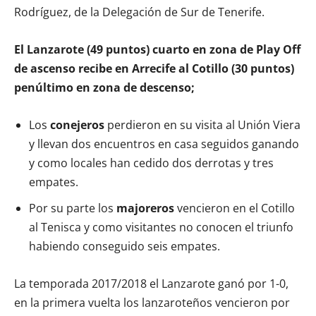
Rodríguez, de la Delegación de Sur de Tenerife.
El Lanzarote (49 puntos) cuarto en zona de Play Off
de ascenso recibe en Arrecife al Cotillo (30 puntos)
penúltimo en zona de descenso;
Los
conejeros
perdieron en su visita al Unión Viera
y llevan dos encuentros en casa seguidos ganando
y como locales han cedido dos derrotas y tres
empates.
Por su parte los
majoreros
vencieron en el Cotillo
al Tenisca y como visitantes no conocen el triunfo
habiendo conseguido seis empates.
La temporada 2017/2018 el Lanzarote ganó por 1-0,
en la primera vuelta los lanzaroteños vencieron por