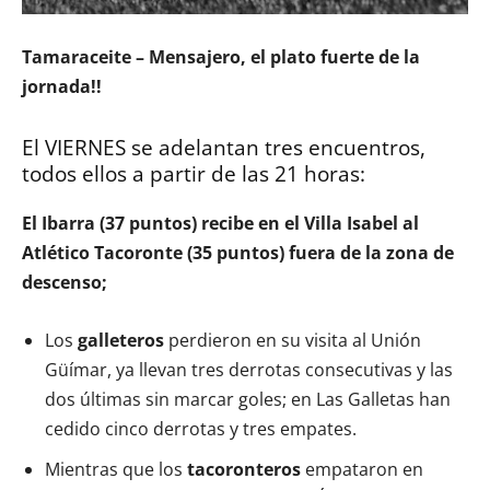
Tamaraceite – Mensajero, el plato fuerte de la
jornada!!
El VIERNES se adelantan tres encuentros,
todos ellos a partir de las 21 horas:
El Ibarra (37 puntos) recibe en el Villa Isabel al
Atlético Tacoronte (35 puntos) fuera de la zona de
descenso;
Los
galleteros
perdieron en su visita al Unión
Güímar, ya llevan tres derrotas consecutivas y las
dos últimas sin marcar goles; en Las Galletas han
cedido cinco derrotas y tres empates.
Mientras que los
tacoronteros
empataron en