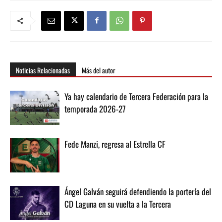
Noticias Relacionadas
Más del autor
Ya hay calendario de Tercera Federación para la
temporada 2026-27
Fede Manzi, regresa al Estrella CF
Ángel Galván seguirá defendiendo la portería del
CD Laguna en su vuelta a la Tercera