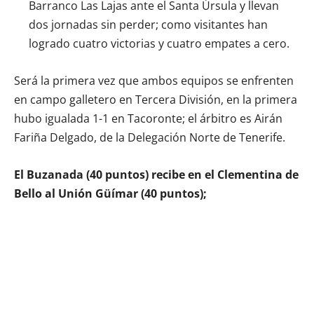
Barranco Las Lajas ante el Santa Úrsula y llevan
dos jornadas sin perder; como visitantes han
logrado cuatro victorias y cuatro empates a cero.
Será la primera vez que ambos equipos se enfrenten
en campo galletero en Tercera División, en la primera
hubo igualada 1-1 en Tacoronte; el árbitro es Airán
Fariña Delgado, de la Delegación Norte de Tenerife.
El Buzanada (40 puntos) recibe en el Clementina de
Bello al Unión Güímar (40 puntos);