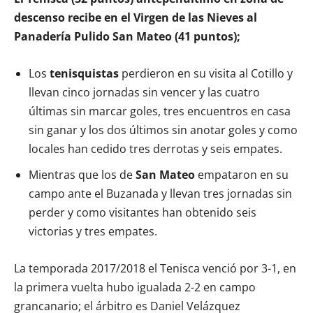
descenso recibe en el Virgen de las Nieves al
Panadería Pulido San Mateo (41 puntos);
Los
tenisquistas
perdieron en su visita al Cotillo y
llevan cinco jornadas sin vencer y las cuatro
últimas sin marcar goles, tres encuentros en casa
sin ganar y los dos últimos sin anotar goles y como
locales han cedido tres derrotas y seis empates.
Mientras que los de
San Mateo
empataron en su
campo ante el Buzanada y llevan tres jornadas sin
perder y como visitantes han obtenido seis
victorias y tres empates.
La temporada 2017/2018 el Tenisca venció por 3-1, en
la primera vuelta hubo igualada 2-2 en campo
grancanario; el árbitro es Daniel Velázquez