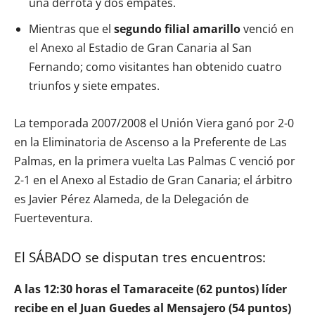
una derrota y dos empates.
Mientras que el
segundo filial amarillo
venció en
el Anexo al Estadio de Gran Canaria al San
Fernando; como visitantes han obtenido cuatro
triunfos y siete empates.
La temporada 2007/2008 el Unión Viera ganó por 2-0
en la Eliminatoria de Ascenso a la Preferente de Las
Palmas, en la primera vuelta Las Palmas C venció por
2-1 en el Anexo al Estadio de Gran Canaria; el árbitro
es Javier Pérez Alameda, de la Delegación de
Fuerteventura.
El SÁBADO se disputan tres encuentros:
A las 12:30 horas el Tamaraceite (62 puntos) líder
recibe en el Juan Guedes al Mensajero (54 puntos)