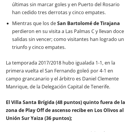
últimas sin marcar goles y en Puerto del Rosario
han cedido tres derrotas y cinco empates.
Mientras que los de
San Bartolomé de Tirajana
perdieron en su visita a Las Palmas C y llevan doce
salidas sin vencer; como visitantes han logrado un
triunfo y cinco empates.
La temporada 2017/2018 hubo igualada 1-1, en la
primera vuelta el San Fernando goleó por 4-1 en
campo grancanario y el árbitro es Daniel Clemente
Manrique, de la Delegación Capital de Tenerife.
El Villa Santa Brígida (48 puntos) quinto fuera de la
zona de Play Off de ascenso recibe en Los Olivos al
Unión Sur Yaiza (36 puntos);