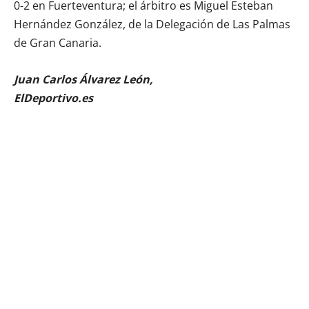
0-2 en Fuerteventura; el árbitro es Miguel Esteban
Hernández González, de la Delegación de Las Palmas
de Gran Canaria.
Juan Carlos Álvarez León,
ElDeportivo.es