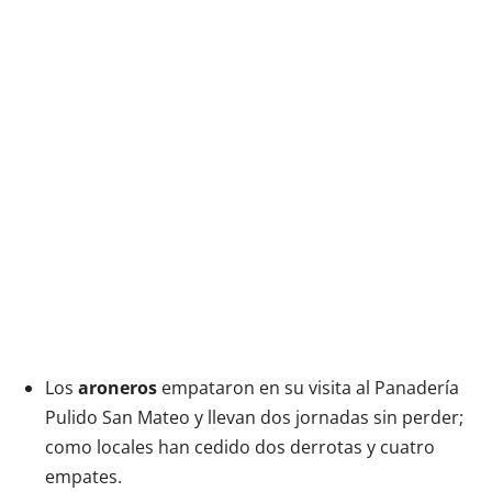
Los
aroneros
empataron en su visita al Panadería
Pulido San Mateo y llevan dos jornadas sin perder;
como locales han cedido dos derrotas y cuatro
empates.