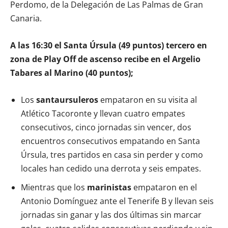
Perdomo, de la Delegación de Las Palmas de Gran
Canaria.
A las 16:30 el Santa Úrsula (49 puntos) tercero en
zona de Play Off de ascenso recibe en el Argelio
Tabares al Marino (40 puntos);
Los
santaursuleros
empataron en su visita al
Atlético Tacoronte y llevan cuatro empates
consecutivos, cinco jornadas sin vencer, dos
encuentros consecutivos empatando en Santa
Úrsula, tres partidos en casa sin perder y como
locales han cedido una derrota y seis empates.
Mientras que los
marinistas
empataron en el
Antonio Domínguez ante el Tenerife B y llevan seis
jornadas sin ganar y las dos últimas sin marcar