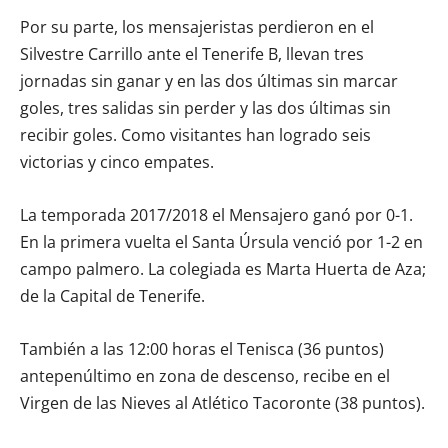
Por su parte, los mensajeristas perdieron en el
Silvestre Carrillo ante el Tenerife B, llevan tres
jornadas sin ganar y en las dos últimas sin marcar
goles, tres salidas sin perder y las dos últimas sin
recibir goles. Como visitantes han logrado seis
victorias y cinco empates.
La temporada 2017/2018 el Mensajero ganó por 0-1.
En la primera vuelta el Santa Úrsula venció por 1-2 en
campo palmero. La colegiada es Marta Huerta de Aza;
de la Capital de Tenerife.
También a las 12:00 horas el Tenisca (36 puntos)
antepenúltimo en zona de descenso, recibe en el
Virgen de las Nieves al Atlético Tacoronte (38 puntos).