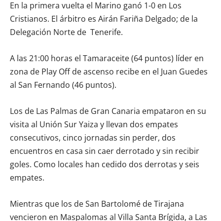
En la primera vuelta el Marino ganó 1-0 en Los
Cristianos. El árbitro es Airán Fariña Delgado; de la
Delegación Norte de Tenerife.
A las 21:00 horas el Tamaraceite (64 puntos) líder en
zona de Play Off de ascenso recibe en el Juan Guedes
al San Fernando (46 puntos).
Los de Las Palmas de Gran Canaria empataron en su
visita al Unión Sur Yaiza y llevan dos empates
consecutivos, cinco jornadas sin perder, dos
encuentros en casa sin caer derrotado y sin recibir
goles. Como locales han cedido dos derrotas y seis
empates.
Mientras que los de San Bartolomé de Tirajana
vencieron en Maspalomas al Villa Santa Brígida, a Las