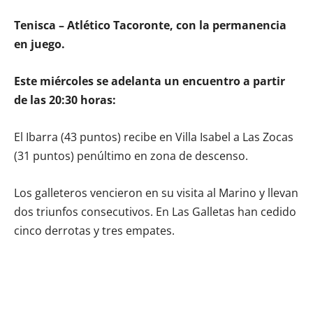
Tenisca – Atlético Tacoronte, con la permanencia
en juego.
Este miércoles se adelanta un encuentro a partir
de las 20:30 horas:
El Ibarra (43 puntos) recibe en Villa Isabel a Las Zocas
(31 puntos) penúltimo en zona de descenso.
Los galleteros vencieron en su visita al Marino y llevan
dos triunfos consecutivos. En Las Galletas han cedido
cinco derrotas y tres empates.