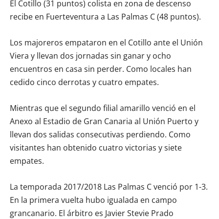
El Cotillo (31 puntos) colista en zona de descenso
recibe en Fuerteventura a Las Palmas C (48 puntos).
Los majoreros empataron en el Cotillo ante el Unión
Viera y llevan dos jornadas sin ganar y ocho
encuentros en casa sin perder. Como locales han
cedido cinco derrotas y cuatro empates.
Mientras que el segundo filial amarillo venció en el
Anexo al Estadio de Gran Canaria al Unión Puerto y
llevan dos salidas consecutivas perdiendo. Como
visitantes han obtenido cuatro victorias y siete
empates.
La temporada 2017/2018 Las Palmas C venció por 1-3.
En la primera vuelta hubo igualada en campo
grancanario. El árbitro es Javier Stevie Prado