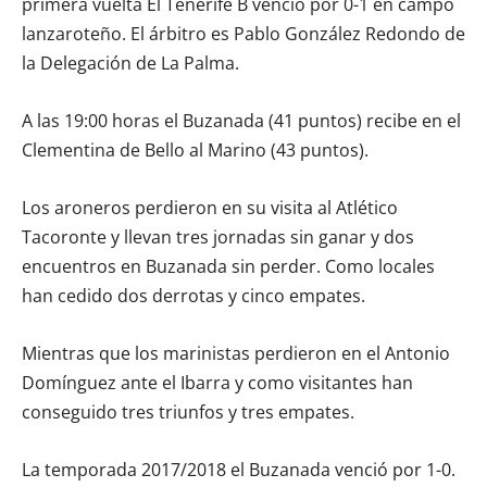
primera vuelta El Tenerife B venció por 0-1 en campo
lanzaroteño. El árbitro es Pablo González Redondo de
la Delegación de La Palma.
A las 19:00 horas el Buzanada (41 puntos) recibe en el
Clementina de Bello al Marino (43 puntos).
Los aroneros perdieron en su visita al Atlético
Tacoronte y llevan tres jornadas sin ganar y dos
encuentros en Buzanada sin perder. Como locales
han cedido dos derrotas y cinco empates.
Mientras que los marinistas perdieron en el Antonio
Domínguez ante el Ibarra y como visitantes han
conseguido tres triunfos y tres empates.
La temporada 2017/2018 el Buzanada venció por 1-0.