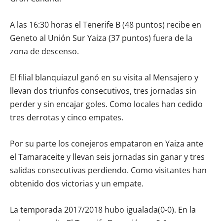
A las 16:30 horas el Tenerife B (48 puntos) recibe en
Geneto al Unión Sur Yaiza (37 puntos) fuera de la
zona de descenso.
El filial blanquiazul ganó en su visita al Mensajero y
llevan dos triunfos consecutivos, tres jornadas sin
perder y sin encajar goles. Como locales han cedido
tres derrotas y cinco empates.
Por su parte los conejeros empataron en Yaiza ante
el Tamaraceite y llevan seis jornadas sin ganar y tres
salidas consecutivas perdiendo. Como visitantes han
obtenido dos victorias y un empate.
La temporada 2017/2018 hubo igualada(0-0). En la