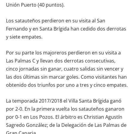
Unión Puerto (40 puntos).
Los satauteños perdieron en su visita al San
Fernando y en Santa Brígida han cedido dos derrotas
y siete empates.
Por su parte los majoreros perdieron en su visita a
Las Palmas C y llevan dos derrotas consecutivas,
cinco jornadas sin ganar, cuatro salidas sin vencer y
las dos últimas sin marcar goles. Como visitantes han
obtenido dos triunfos por uno a tres y cinco empates.
La temporada 2017/2018 el Villa Santa Brígida ganó
por 2-0. En la primera vuelta los satauteños ganaron
por 0-1 en Los Pozos. El árbitro es Christian Agustín
Sagredo González; de la Delegación de Las Palmas de
Gran Canaria.