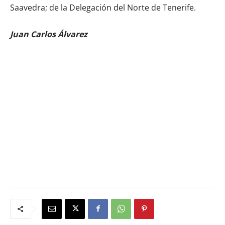
Saavedra; de la Delegación del Norte de Tenerife.
Juan Carlos Álvarez