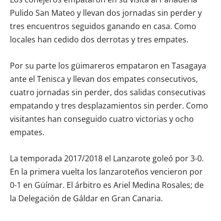
Pulido San Mateo y llevan dos jornadas sin perder y
tres encuentros seguidos ganando en casa. Como
locales han cedido dos derrotas y tres empates.
Por su parte los güimareros empataron en Tasagaya
ante el Tenisca y llevan dos empates consecutivos,
cuatro jornadas sin perder, dos salidas consecutivas
empatando y tres desplazamientos sin perder. Como
visitantes han conseguido cuatro victorias y ocho
empates.
La temporada 2017/2018 el Lanzarote goleó por 3-0.
En la primera vuelta los lanzaroteños vencieron por
0-1 en Güímar. El árbitro es Ariel Medina Rosales; de
la Delegación de Gáldar en Gran Canaria.