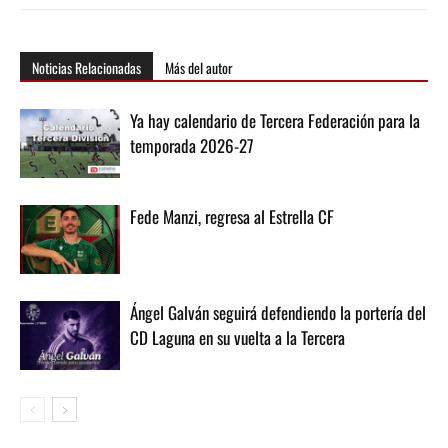
Noticias Relacionadas
Más del autor
Ya hay calendario de Tercera Federación para la
temporada 2026-27
Fede Manzi, regresa al Estrella CF
Ángel Galván seguirá defendiendo la portería del
CD Laguna en su vuelta a la Tercera