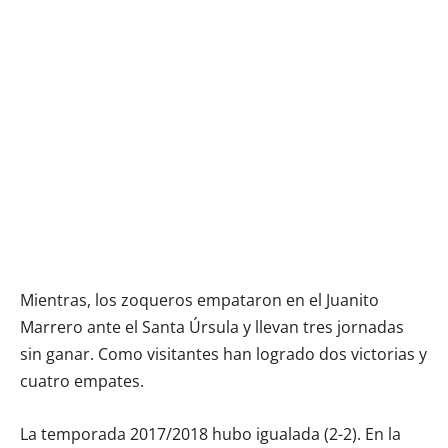
Mientras, los zoqueros empataron en el Juanito
Marrero ante el Santa Úrsula y llevan tres jornadas
sin ganar. Como visitantes han logrado dos victorias y
cuatro empates.
La temporada 2017/2018 hubo igualada (2-2). En la