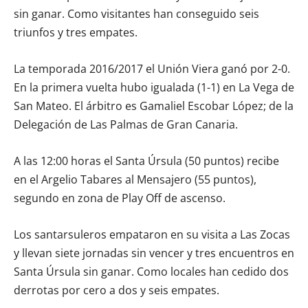
sin ganar. Como visitantes han conseguido seis
triunfos y tres empates.
La temporada 2016/2017 el Unión Viera ganó por 2-0.
En la primera vuelta hubo igualada (1-1) en La Vega de
San Mateo. El árbitro es Gamaliel Escobar López; de la
Delegación de Las Palmas de Gran Canaria.
A las 12:00 horas el Santa Úrsula (50 puntos) recibe
en el Argelio Tabares al Mensajero (55 puntos),
segundo en zona de Play Off de ascenso.
Los santarsuleros empataron en su visita a Las Zocas
y llevan siete jornadas sin vencer y tres encuentros en
Santa Úrsula sin ganar. Como locales han cedido dos
derrotas por cero a dos y seis empates.