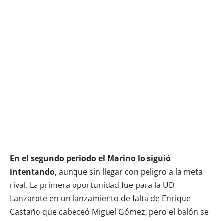
En el segundo periodo el Marino lo siguió
intentando
, aunque sin llegar con peligro a la meta
rival. La primera oportunidad fue para la UD
Lanzarote en un lanzamiento de falta de Enrique
Castaño que cabeceó Miguel Gómez, pero el balón se