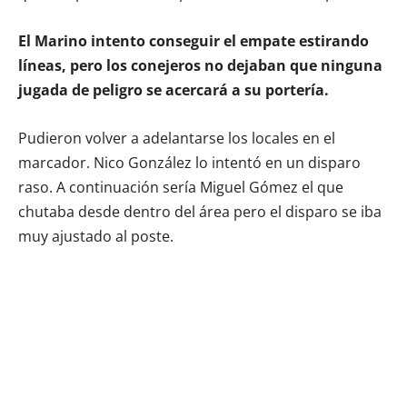
El Marino intento conseguir el empate estirando
líneas, pero los conejeros no dejaban que ninguna
jugada de peligro se acercará a su portería.
Pudieron volver a adelantarse los locales en el
marcador. Nico González lo intentó en un disparo
raso. A continuación sería Miguel Gómez el que
chutaba desde dentro del área pero el disparo se iba
muy ajustado al poste.