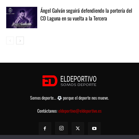
Ángel Galván seguirá defendiendo la portería del
CD Laguna en su vuelta a la Tercera
Somos deporte...
porque el deporte nos mueve.
Contáctanos:
eldeportivo@eldeportivo.es