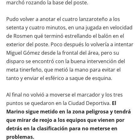
marchó rozando la base del poste.
Pudo volver a anotar el cuatro lanzaroteño a los
setenta y cuatro minutos, en una jugada en velocidad
de Rosmen qué terminó estrellando el balón en el
exterior del poste. Poco después lo volvería a intentar
Miguel Gómez desde la frontal del área, pero su
disparo se encontró con la buena intervención del
meta tinerfeño, que metió la mano para evitar el
tanto y enviar el esférico a saque de esquina.
Al final no volvió a moverse el marcador y los tres
puntos se quedaron en la Ciudad Deportiva.
El
Marino sigue metido en la zona peligrosa y tendrá
que mirar de reojo a los equipos que vienen por
detrás en la clasificación para no meterse en
problemas.