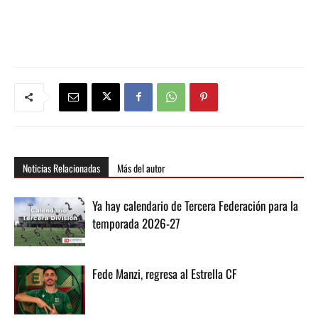
Noticias Relacionadas
Más del autor
Ya hay calendario de Tercera Federación para la
temporada 2026-27
Fede Manzi, regresa al Estrella CF