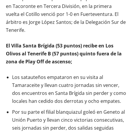
en Tacoronte en Tercera División, en la primera
vuelta el Cotillo venció por 1-0 en Fuerteventura. El
árbitro es Jorge López Santos; de la Delegación Sur de
Tenerife.
El Villa Santa Brígida (53 puntos) recibe en Los
Olivos al Tenerife B (57 puntos) quinto fuera de la
zona de Play Off de ascenso;
Los satauteños empataron en su visita al
Tamaraceite y llevan cuatro jornadas sin vencer,
dos encuentros en Santa Brígida sin perder y como
locales han cedido dos derrotas y ocho empates.
Por su parte el filial blanquiazul goleó en Geneto al
Unión Puerto y llevan cinco victorias consecutivas,
seis jornadas sin perder, dos salidas seguidas