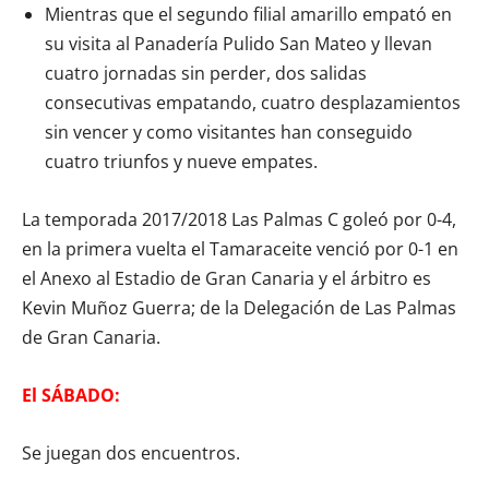
Mientras que el segundo filial amarillo empató en
su visita al Panadería Pulido San Mateo y llevan
cuatro jornadas sin perder, dos salidas
consecutivas empatando, cuatro desplazamientos
sin vencer y como visitantes han conseguido
cuatro triunfos y nueve empates.
La temporada 2017/2018 Las Palmas C goleó por 0-4,
en la primera vuelta el Tamaraceite venció por 0-1 en
el Anexo al Estadio de Gran Canaria y el árbitro es
Kevin Muñoz Guerra; de la Delegación de Las Palmas
de Gran Canaria.
El SÁBADO:
Se juegan dos encuentros.