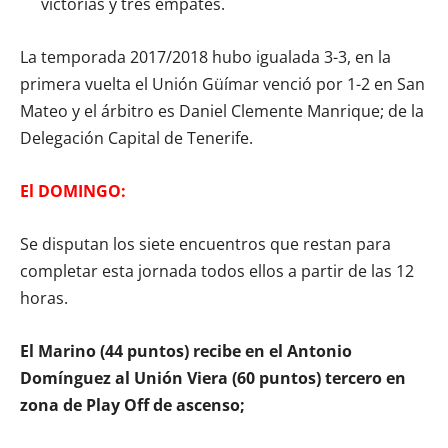
victorias y tres empates.
La temporada 2017/2018 hubo igualada 3-3, en la
primera vuelta el Unión Güímar venció por 1-2 en San
Mateo y el árbitro es Daniel Clemente Manrique; de la
Delegación Capital de Tenerife.
El DOMINGO:
Se disputan los siete encuentros que restan para
completar esta jornada todos ellos a partir de las 12
horas.
El Marino (44 puntos) recibe en el Antonio
Domínguez al Unión Viera (60 puntos) tercero en
zona de Play Off de ascenso;