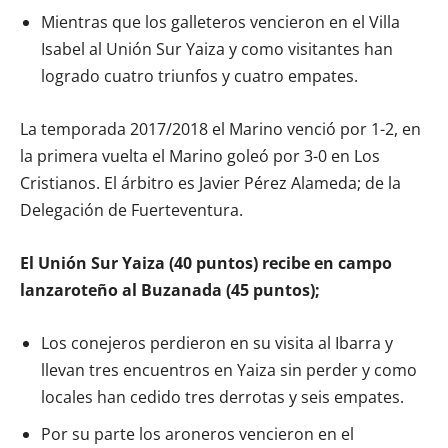
Mientras que los galleteros vencieron en el Villa
Isabel al Unión Sur Yaiza y como visitantes han
logrado cuatro triunfos y cuatro empates.
La temporada 2017/2018 el Marino venció por 1-2, en
la primera vuelta el Marino goleó por 3-0 en Los
Cristianos. El árbitro es Javier Pérez Alameda; de la
Delegación de Fuerteventura.
El Unión Sur Yaiza (40 puntos) recibe en campo
lanzaroteño al Buzanada (45 puntos);
Los conejeros perdieron en su visita al Ibarra y
llevan tres encuentros en Yaiza sin perder y como
locales han cedido tres derrotas y seis empates.
Por su parte los aroneros vencieron en el