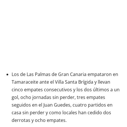
Los de Las Palmas de Gran Canaria empataron en
Tamaraceite ante el Villa Santa Brígida y llevan
cinco empates consecutivos y los dos últimos a un
gol, ocho jornadas sin perder, tres empates
seguidos en el Juan Guedes, cuatro partidos en
casa sin perder y como locales han cedido dos
derrotas y ocho empates.