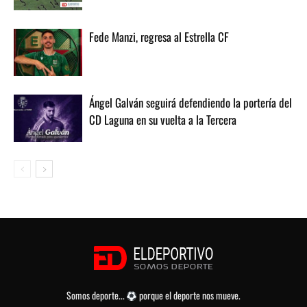
Fede Manzi, regresa al Estrella CF
Ángel Galván seguirá defendiendo la portería del
CD Laguna en su vuelta a la Tercera
Somos deporte...
porque el deporte nos mueve.