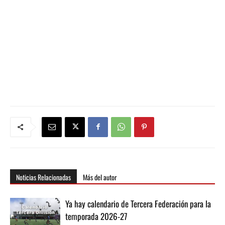
Noticias Relacionadas
Más del autor
Ya hay calendario de Tercera Federación para la
temporada 2026-27