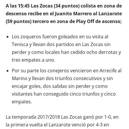
A las 15:45 Las Zocas (34 puntos) colista en zona de
descenso recibe en el Juanito Marrero al Lanzarote
(59 puntos) tercero en zona de Play Off de ascenso;
Los zoqueros fueron goleados en su visita al
Tenisca y llevan dos partidos en Las Zocas sin
perder y como locales han cedido ocho derrotas y
tres empates a uno.
Por su parte los conejeros vencieron en Arrecife al
Marino y llevan dos triunfos consecutivos y sin
encajar goles, dos salidas sin perder y como
visitantes han conseguido cinco triunfos y cinco
empates.
La temporada 2017/2018 Las Zocas ganó por 1-0, en
la primera vuelta el Lanzarote venció por 4-3 en