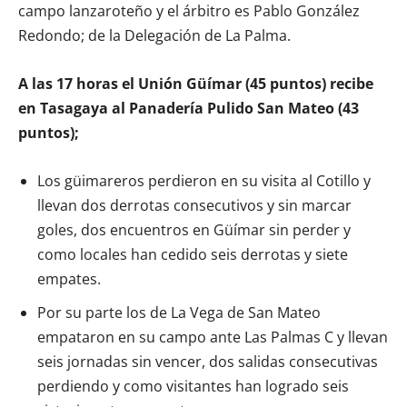
campo lanzaroteño y el árbitro es Pablo González
Redondo; de la Delegación de La Palma.
A las 17 horas el Unión Güímar (45 puntos) recibe
en Tasagaya al Panadería Pulido San Mateo (43
puntos);
Los güimareros perdieron en su visita al Cotillo y
llevan dos derrotas consecutivos y sin marcar
goles, dos encuentros en Güímar sin perder y
como locales han cedido seis derrotas y siete
empates.
Por su parte los de La Vega de San Mateo
empataron en su campo ante Las Palmas C y llevan
seis jornadas sin vencer, dos salidas consecutivas
perdiendo y como visitantes han logrado seis