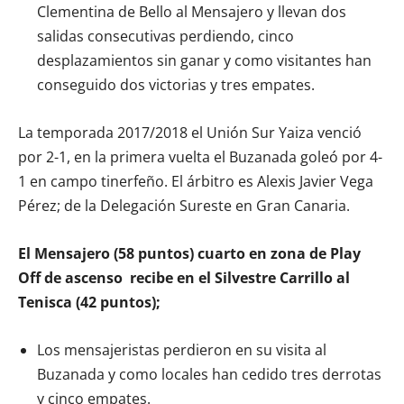
Clementina de Bello al Mensajero y llevan dos
salidas consecutivas perdiendo, cinco
desplazamientos sin ganar y como visitantes han
conseguido dos victorias y tres empates.
La temporada 2017/2018 el Unión Sur Yaiza venció
por 2-1, en la primera vuelta el Buzanada goleó por 4-
1 en campo tinerfeño. El árbitro es Alexis Javier Vega
Pérez; de la Delegación Sureste en Gran Canaria.
El Mensajero (58 puntos) cuarto en zona de Play
Off de ascenso recibe en el Silvestre Carrillo al
Tenisca (42 puntos);
Los mensajeristas perdieron en su visita al
Buzanada y como locales han cedido tres derrotas
y cinco empates.