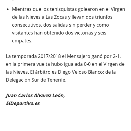
Mientras que los tenisquistas golearon en el Virgen
de las Nieves a Las Zocas y llevan dos triunfos
consecutivos, dos salidas sin perder y como
visitantes han obtenido dos victorias y seis
empates.
La temporada 2017/2018 el Mensajero ganó por 2-1,
en la primera vuelta hubo igualada 0-0 en el Virgen de
las Nieves. El árbitro es Diego Veloso Blanco; de la
Delegación Sur de Tenerife.
Juan Carlos Álvarez León,
ElDeportivo.es