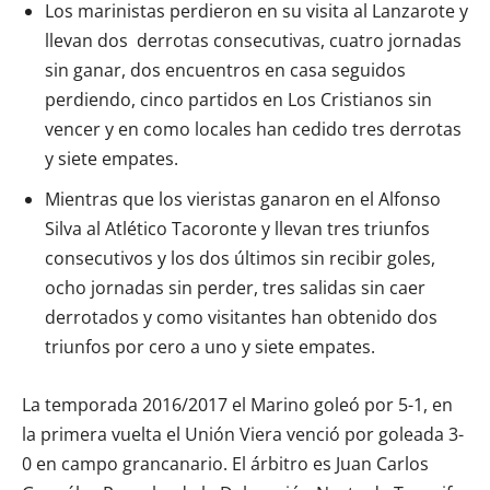
Los marinistas perdieron en su visita al Lanzarote y
llevan dos derrotas consecutivas, cuatro jornadas
sin ganar, dos encuentros en casa seguidos
perdiendo, cinco partidos en Los Cristianos sin
vencer y en como locales han cedido tres derrotas
y siete empates.
Mientras que los vieristas ganaron en el Alfonso
Silva al Atlético Tacoronte y llevan tres triunfos
consecutivos y los dos últimos sin recibir goles,
ocho jornadas sin perder, tres salidas sin caer
derrotados y como visitantes han obtenido dos
triunfos por cero a uno y siete empates.
La temporada 2016/2017 el Marino goleó por 5-1, en
la primera vuelta el Unión Viera venció por goleada 3-
0 en campo grancanario. El árbitro es Juan Carlos