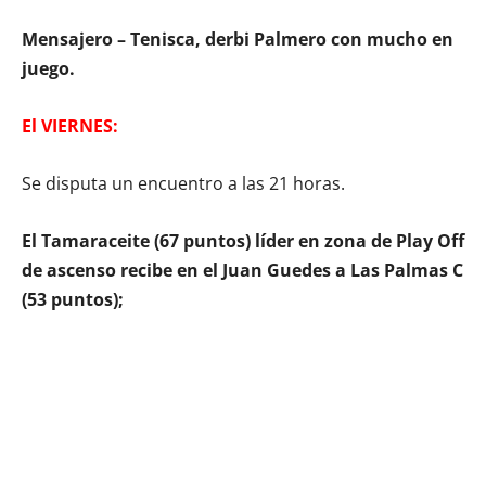
Mensajero – Tenisca, derbi Palmero con mucho en
juego.
El VIERNES:
Se disputa un encuentro a las 21 horas.
El Tamaraceite (67 puntos) líder en zona de Play Off
de ascenso recibe en el Juan Guedes a Las Palmas C
(53 puntos);