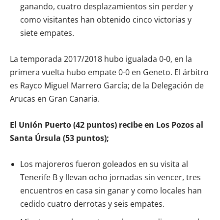
ganando, cuatro desplazamientos sin perder y
como visitantes han obtenido cinco victorias y
siete empates.
La temporada 2017/2018 hubo igualada 0-0, en la
primera vuelta hubo empate 0-0 en Geneto. El árbitro
es Rayco Miguel Marrero García; de la Delegación de
Arucas en Gran Canaria.
El Unión Puerto (42 puntos) recibe en Los Pozos al
Santa Úrsula (53 puntos);
Los majoreros fueron goleados en su visita al
Tenerife B y llevan ocho jornadas sin vencer, tres
encuentros en casa sin ganar y como locales han
cedido cuatro derrotas y seis empates.