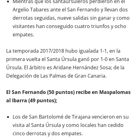
Mientras que los santaursuleros perdieron en el
Argelio Tabares ante el San Fernando y llevan dos
derrotas seguidas, nueve salidas sin ganar y como
visitantes han conseguido cuatro triunfos y ocho
empates.
La temporada 2017/2018 hubo igualada 1-1, en la
primera vuelta el Santa Úrsula ganó por 1-0 en Santa
Úrsula. El árbitro es Aridane Hernández Sosa; de la
Delegación de Las Palmas de Gran Canaria.
El San Fernando (50 puntos) recibe en Maspalomas
al Ibarra (49 puntos);
Los de San Bartolomé de Tirajana vencieron en su
visita al Santa Úrsula y como locales han cedido
cinco derrotas y dos empates.