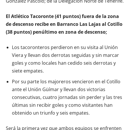
González Pascolo; de la Delegación Norte de Tenerife.
El Atlético Tacoronte (41 puntos) fuera de la zona
de descenso recibe en Barranco Las Lajas al Cotillo
(38 puntos) penúltimo en zona de descenso;
Los tacoronteros perdieron en su visita al Unión
Viera y llevan dos derrotas seguidas y sin marcar
goles y como locales han cedido seis derrotas y
siete empates.
Por su parte los majoreros vencieron en el Cotillo
ante el Unión Güímar y llevan dos victorias
consecutivas, cuatro jornadas sin perder y las tres
últimas sin recibir goles y como visitantes han
obtenido un triunfo y seis empates.
Será la primera vez que ambos equipos se enfrenten