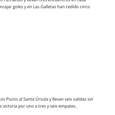
ncajar goles y en Las Galletas han cedido cinco
s Pozos al Santa Úrsula y llevan seis salidas sin
 victoria por uno a tres y seis empates.