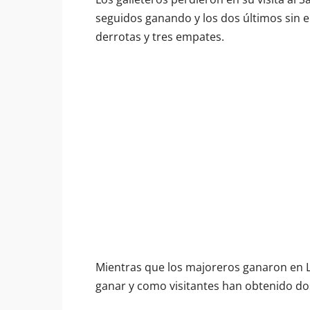
seguidos ganando y los dos últimos sin e
derrotas y tres empates.
Mientras que los majoreros ganaron en Lo
ganar y como visitantes han obtenido dos