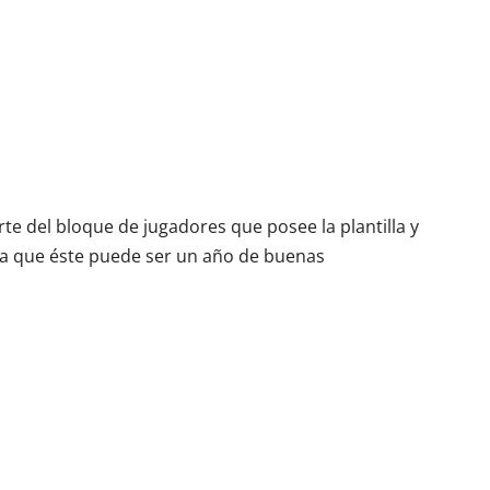
te del bloque de jugadores que posee la plantilla y
sa que éste puede ser un año de buenas