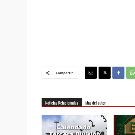
Compartir
Noticias Relacionadas
Más del autor