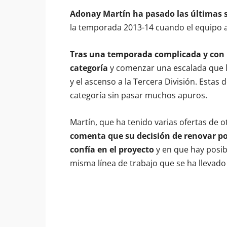
Adonay Martín ha pasado las últimas 
la temporada 2013-14 cuando el equipo a
Tras una temporada complicada y con 
categoría
y comenzar una escalada que l
y el ascenso a la Tercera División. Esta
categoría sin pasar muchos apuros.
Martín, que ha tenido varias ofertas de 
comenta que su decisión de renovar po
confía en el proyecto
y en que hay posib
misma línea de trabajo que se ha llevado