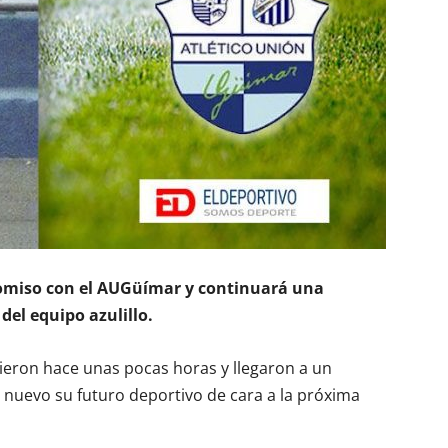
miso con el AUGüímar y continuará una
del equipo azulillo.
nieron hace unas pocas horas y llegaron a un
 nuevo su futuro deportivo de cara a la próxima