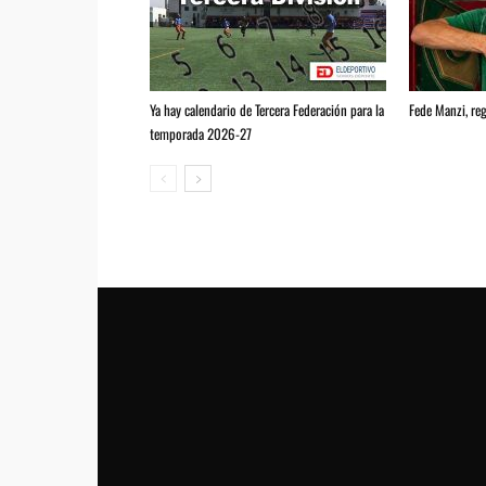
Ya hay calendario de Tercera Federación para la
Fede Manzi, reg
temporada 2026-27