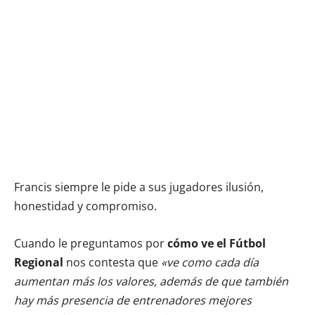
Francis siempre le pide a sus jugadores ilusión,
honestidad y compromiso.
Cuando le preguntamos por
cómo ve el Fútbol
Regional
nos contesta que
«ve como cada día
aumentan más los valores, además de que también
hay más presencia de entrenadores mejores