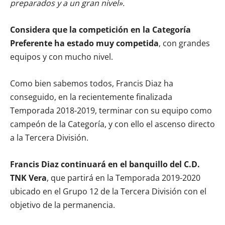
preparados y a un gran nivel».
Considera que la competición en la Categoría
Preferente ha estado muy competida
, con grandes
equipos y con mucho nivel.
Como bien sabemos todos, Francis Diaz ha
conseguido, en la recientemente finalizada
Temporada 2018-2019, terminar con su equipo como
campeón de la Categoría, y con ello el ascenso directo
a la Tercera División.
Francis Diaz continuará en el banquillo del C.D.
TNK Vera
, que partirá en la Temporada 2019-2020
ubicado en el Grupo 12 de la Tercera División con el
objetivo de la permanencia.