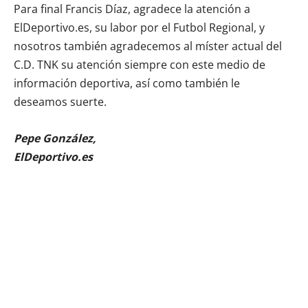
Para final Francis Díaz, agradece la atención a
ElDeportivo.es, su labor por el Futbol Regional, y
nosotros también agradecemos al míster actual del
C.D. TNK su atención siempre con este medio de
información deportiva, así como también le
deseamos suerte.
Pepe González,
ElDeportivo.es