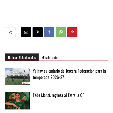
Noticias Relacionadas
Más del autor
Ya hay calendario de Tercera Federación para la
temporada 2026-27
Fede Manzi, regresa al Estrella CF