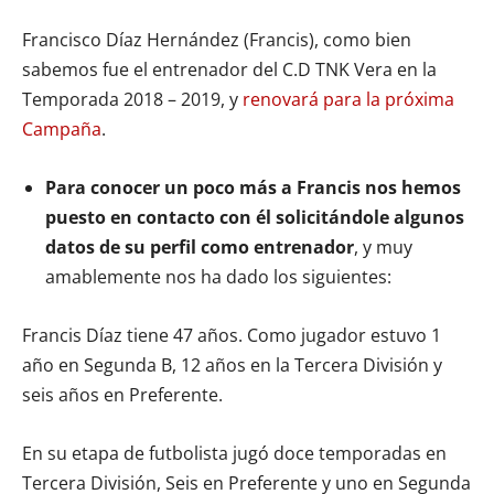
Francisco Díaz Hernández (Francis), como bien
sabemos fue el entrenador del C.D TNK Vera en la
Temporada 2018 – 2019, y
renovará para la próxima
Campaña
.
Para conocer un poco más a Francis nos hemos
puesto en contacto con él solicitándole algunos
datos de su perfil como entrenador
, y muy
amablemente nos ha dado los siguientes:
Francis Díaz tiene 47 años. Como jugador estuvo 1
año en Segunda B, 12 años en la Tercera División y
seis años en Preferente.
En su etapa de futbolista jugó doce temporadas en
Tercera División, Seis en Preferente y uno en Segunda