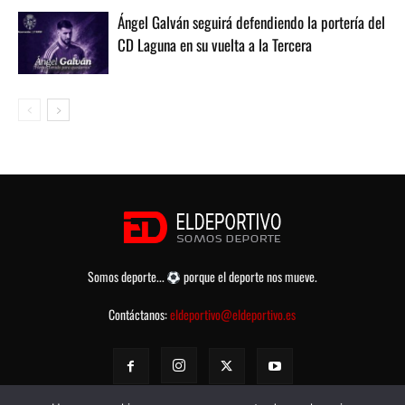
Ángel Galván seguirá defendiendo la portería del
CD Laguna en su vuelta a la Tercera
Somos deporte...
porque el deporte nos mueve.
Contáctanos:
eldeportivo@eldeportivo.es