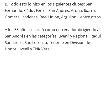
B. Todo esto lo hizo en los siguientes clubes: San
Fernando, Cádiz, Ferrol, San Andrés, Arona, Ibarra,
Gomera, Icodense, Real Unión, Arguijón… entre otros.
A los 35 años se inició como entrenador dirigiendo al
San Andrés en las categorías Juvenil y Regional. Raqui
San Isidro, San Lorenzo, Tenerife en División de
Honor Juvenil y TNK Vera.