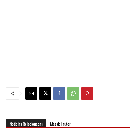
Noticias Relacionadas
Más del autor