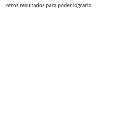
otros resultados para poder lograrlo.