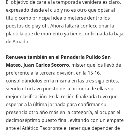
El objetivo de cara a la temporada venidera es claro,
expresado desde el club y no es otro que optar al
título como principal idea o meterse dentro los
puestos de play off. Ahora faltará confeccionar la
plantilla que de momento ya tiene confirmada la baja
de Amado.
Renueva también en el Panadería Pulido San
Mateo, Juan Carlos Socorro
, míster que los llevó de
preferente a la tercera división, en la 15-16,
consolidándolos en la misma en las tres siguientes,
siendo el octavo puesto de la primera de ellas su
mejor clasificación. En la recién finalizada tuvo que
esperar a la última jornada para confirmar su
presencia otro año más en la categoría, al ocupar el
decimoséptimo puesto final, evitando con un empate
ante el Atlético Tacoronte el tener que depender de