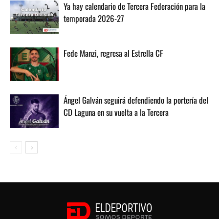
Ya hay calendario de Tercera Federación para la
temporada 2026-27
Fede Manzi, regresa al Estrella CF
Ángel Galván seguirá defendiendo la portería del
CD Laguna en su vuelta a la Tercera