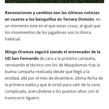
Renovaciones y cambios son las últimas noticias
en cuanto a los banquillos en Tercera División
, en
un momento este en el que estas cosas, al igual que
los movimientos de los jugadores son la tónica
habitual.
Mingo Oramas seguirá siendo el entrenador de la
UD San Fernando
de cara a la próxima campaña,
renovando el técnico con los de Maspalomas tras la
buena campaña realizada desde que llegó a la
entidad, allá por el mes de diciembre, última fecha de
la primera vuelta y que le sirvió para salir de la zona
complicada, acercándose a los puestos altos con el
transcurrir liguero.