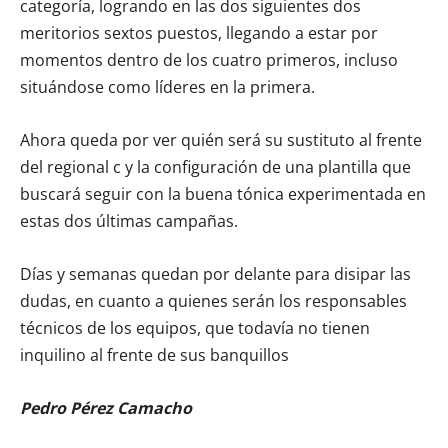
categoría, logrando en las dos siguientes dos
meritorios sextos puestos, llegando a estar por
momentos dentro de los cuatro primeros, incluso
situándose como líderes en la primera.
Ahora queda por ver quién será su sustituto al frente
del regional c y la configuración de una plantilla que
buscará seguir con la buena tónica experimentada en
estas dos últimas campañas.
Días y semanas quedan por delante para disipar las
dudas, en cuanto a quienes serán los responsables
técnicos de los equipos, que todavía no tienen
inquilino al frente de sus banquillos
Pedro Pérez Camacho