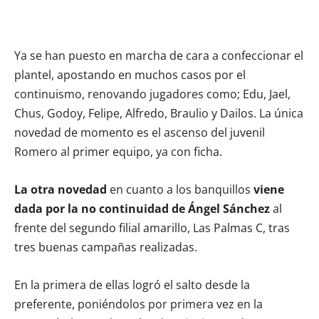
Ya se han puesto en marcha de cara a confeccionar el
plantel, apostando en muchos casos por el
continuismo, renovando jugadores como; Edu, Jael,
Chus, Godoy, Felipe, Alfredo, Braulio y Dailos. La única
novedad de momento es el ascenso del juvenil
Romero al primer equipo, ya con ficha.
La otra novedad
en cuanto a los banquillos
viene
dada por la no continuidad de Ángel Sánchez
al
frente del segundo filial amarillo, Las Palmas C, tras
tres buenas campañas realizadas.
En la primera de ellas logró el salto desde la
preferente, poniéndolos por primera vez en la