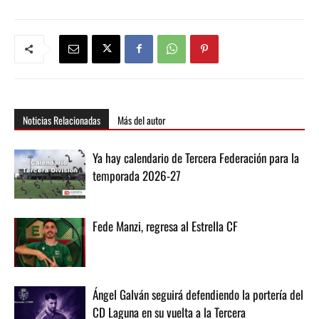
Noticias Relacionadas
Más del autor
Ya hay calendario de Tercera Federación para la
temporada 2026-27
Fede Manzi, regresa al Estrella CF
Ángel Galván seguirá defendiendo la portería del
CD Laguna en su vuelta a la Tercera