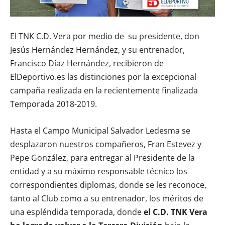
El TNK C.D. Vera por medio de su presidente, don
Jesús Hernández Hernández, y su entrenador,
Francisco Díaz Hernández, recibieron de
ElDeportivo.es las distinciones por la excepcional
campaña realizada en la recientemente finalizada
Temporada 2018-2019.
Hasta el Campo Municipal Salvador Ledesma se
desplazaron nuestros compañeros, Fran Estevez y
Pepe González, para entregar al Presidente de la
entidad y a su máximo responsable técnico los
correspondientes diplomas, donde se les reconoce,
tanto al Club como a su entrenador, los méritos de
una espléndida temporada, donde
el C.D. TNK Vera