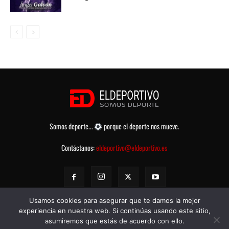
Somos deporte...
porque el deporte nos mueve.
Contáctanos:
eldeportivo@eldeportivo.es
Usamos cookies para asegurar que te damos la mejor
experiencia en nuestra web. Si continúas usando este sitio,
asumiremos que estás de acuerdo con ello.