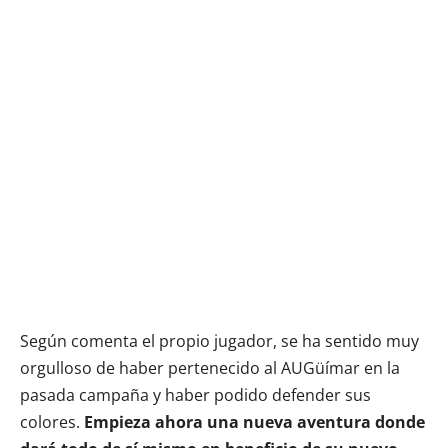
Según comenta el propio jugador, se ha sentido muy
orgulloso de haber pertenecido al AUGüímar en la
pasada campaña y haber podido defender sus
colores.
Empieza ahora una nueva aventura donde