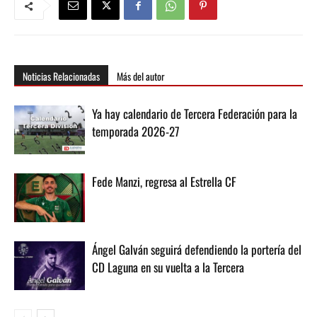
Noticias Relacionadas
Más del autor
Ya hay calendario de Tercera Federación para la
temporada 2026-27
Fede Manzi, regresa al Estrella CF
Ángel Galván seguirá defendiendo la portería del
CD Laguna en su vuelta a la Tercera