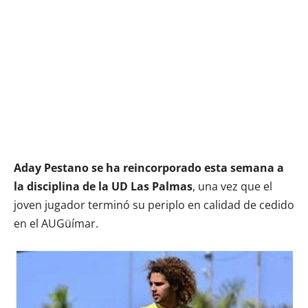
Aday Pestano se ha reincorporado esta semana a
la disciplina de la UD Las Palmas
, una vez que el
joven jugador terminó su periplo en calidad de cedido
en el AUGüímar.