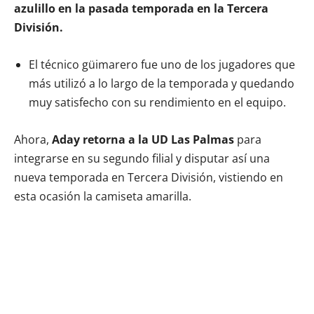
azulillo en la pasada temporada en la Tercera
División.
El técnico güimarero fue uno de los jugadores que
más utilizó a lo largo de la temporada y quedando
muy satisfecho con su rendimiento en el equipo.
Ahora,
Aday retorna a la UD Las Palmas
para
integrarse en su segundo filial y disputar así una
nueva temporada en Tercera División, vistiendo en
esta ocasión la camiseta amarilla.