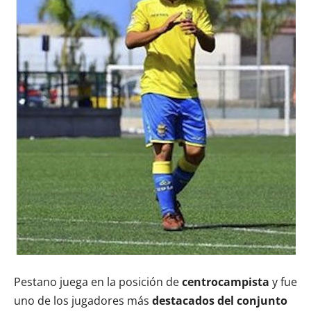
Pestano juega en la posición de
centrocampista
y fue
uno de los jugadores más
destacados del conjunto