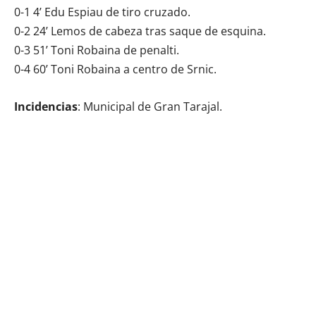
0-1 4’ Edu Espiau de tiro cruzado.
0-2 24’ Lemos de cabeza tras saque de esquina.
0-3 51’ Toni Robaina de penalti.
0-4 60’ Toni Robaina a centro de Srnic.
Incidencias
: Municipal de Gran Tarajal.