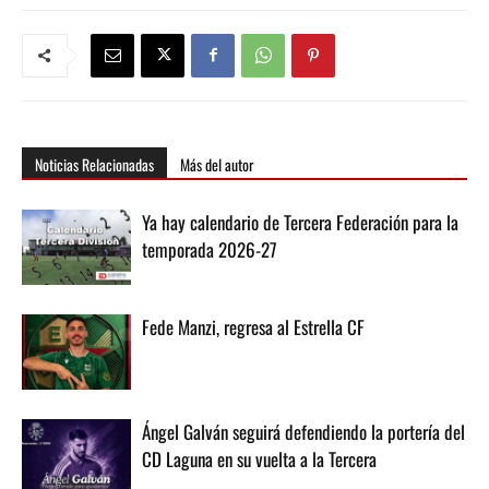
Noticias Relacionadas
Más del autor
Ya hay calendario de Tercera Federación para la
temporada 2026-27
Fede Manzi, regresa al Estrella CF
Ángel Galván seguirá defendiendo la portería del
CD Laguna en su vuelta a la Tercera