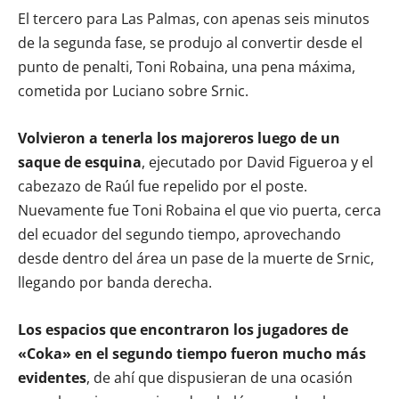
El tercero para Las Palmas, con apenas seis minutos
de la segunda fase, se produjo al convertir desde el
punto de penalti, Toni Robaina, una pena máxima,
cometida por Luciano sobre Srnic.
Volvieron a tenerla los majoreros luego de un
saque de esquina
, ejecutado por David Figueroa y el
cabezazo de Raúl fue repelido por el poste.
Nuevamente fue Toni Robaina el que vio puerta, cerca
del ecuador del segundo tiempo, aprovechando
desde dentro del área un pase de la muerte de Srnic,
llegando por banda derecha.
Los espacios que encontraron los jugadores de
«Coka» en el segundo tiempo fueron mucho más
evidentes
, de ahí que dispusieran de una ocasión