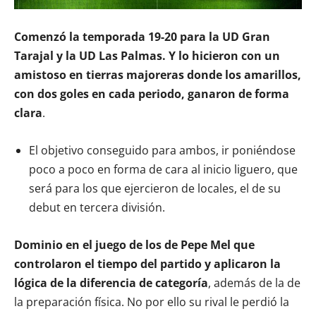
Comenzó la temporada 19-20 para la UD Gran
Tarajal y la UD Las Palmas. Y lo hicieron con un
amistoso en tierras majoreras donde los amarillos,
con dos goles en cada periodo, ganaron de forma
clara
.
El objetivo conseguido para ambos, ir poniéndose
poco a poco en forma de cara al inicio liguero, que
será para los que ejercieron de locales, el de su
debut en tercera división.
Dominio en el juego de los de Pepe Mel que
controlaron el tiempo del partido y aplicaron la
lógica de la diferencia de categoría
, además de la de
la preparación física. No por ello su rival le perdió la