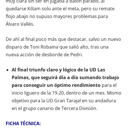
muy clara sin ser en jugada a balón parado, al
quedarse Kiliam solo ante el meta, pero su remate
flojo abajo no supuso mayores problemas para
Álvaro Vallés.
De ahí al final poco más que destacar, salvo un nuevo
disparo de Toni Robaina que salió alto, tras una
nueva acción de desborde de Pedri.
Al final triunfo claro y lógico de la UD Las
Palmas, que seguirá día a día sumando trabajo
para conseguir un óptimo rendimiento
para el
inicio liguero de la 19-20, dentro de un mes. Mismo
objetivo para la UD Gran Tarajal en su andadura
en el grupo canario de Tercera División.
FICHA TÉCNICA: