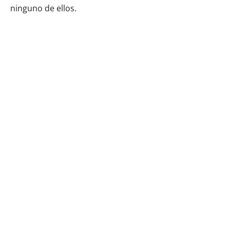
ninguno de ellos.