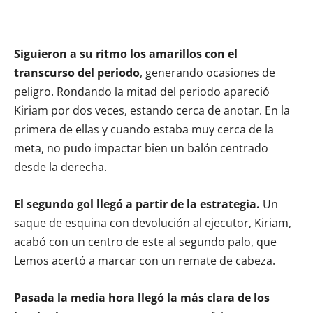
Siguieron a su ritmo los amarillos con el
transcurso del periodo
, generando ocasiones de
peligro. Rondando la mitad del periodo apareció
Kiriam por dos veces, estando cerca de anotar. En la
primera de ellas y cuando estaba muy cerca de la
meta, no pudo impactar bien un balón centrado
desde la derecha.
El segundo gol llegó a partir de la estrategia.
Un
saque de esquina con devolución al ejecutor, Kiriam,
acabó con un centro de este al segundo palo, que
Lemos acertó a marcar con un remate de cabeza.
Pasada la media hora llegó la más clara de los