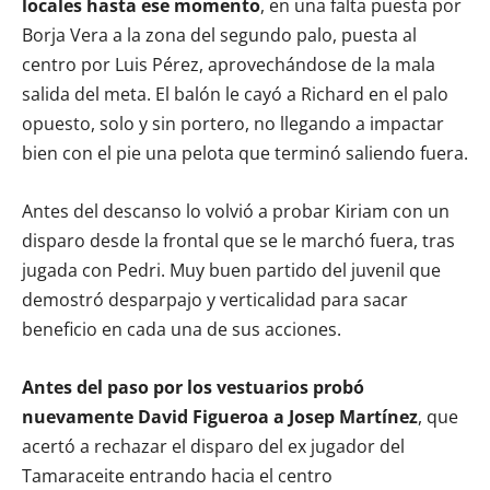
locales hasta ese momento
, en una falta puesta por
Borja Vera a la zona del segundo palo, puesta al
centro por Luis Pérez, aprovechándose de la mala
salida del meta. El balón le cayó a Richard en el palo
opuesto, solo y sin portero, no llegando a impactar
bien con el pie una pelota que terminó saliendo fuera.
Antes del descanso lo volvió a probar Kiriam con un
disparo desde la frontal que se le marchó fuera, tras
jugada con Pedri. Muy buen partido del juvenil que
demostró desparpajo y verticalidad para sacar
beneficio en cada una de sus acciones.
Antes del paso por los vestuarios probó
nuevamente David Figueroa a Josep Martínez
, que
acertó a rechazar el disparo del ex jugador del
Tamaraceite entrando hacia el centro