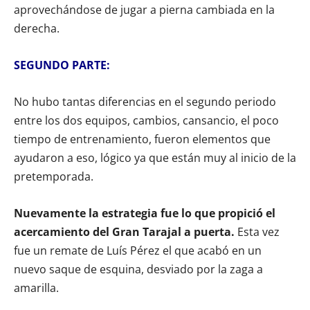
aprovechándose de jugar a pierna cambiada en la
derecha.
SEGUNDO PARTE:
No hubo tantas diferencias en el segundo periodo
entre los dos equipos, cambios, cansancio, el poco
tiempo de entrenamiento, fueron elementos que
ayudaron a eso, lógico ya que están muy al inicio de la
pretemporada.
Nuevamente la estrategia fue lo que propició el
acercamiento del Gran Tarajal a puerta.
Esta vez
fue un remate de Luís Pérez el que acabó en un
nuevo saque de esquina, desviado por la zaga a
amarilla.