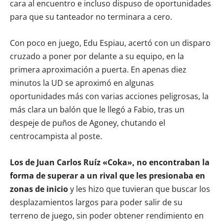
cara al encuentro e incluso dispuso de oportunidades
para que su tanteador no terminara a cero.
Con poco en juego, Edu Espiau, acertó con un disparo
cruzado a poner por delante a su equipo, en la
primera aproximación a puerta. En apenas diez
minutos la UD se aproximó en algunas
oportunidades más con varias acciones peligrosas, la
más clara un balón que le llegó a Fabio, tras un
despeje de puños de Agoney, chutando el
centrocampista al poste.
Los de Juan Carlos Ruíz «Coka», no encontraban la
forma de superar a un rival que les presionaba en
zonas de inicio
y les hizo que tuvieran que buscar los
desplazamientos largos para poder salir de su
terreno de juego, sin poder obtener rendimiento en