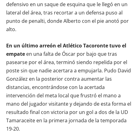
defensivo en un saque de esquina que le llegó en un
lateral del área, tras recortar a un defensa puso al
punto de penalti, donde Alberto con el pie anotó por
alto.
En un último arreón el Atlético Tacoronte tuvo el
empate
en una falta de Óscar por bajo que tras
pasearse por el área, terminó siendo repelida por el
poste sin que nadie acertara a empujarla. Pudo David
González en la posterior contra aumentar las
distancias, encontrándose con la acertada
intervención del meta local que frustró el mano a
mano del jugador visitante y dejando de esta forma el
resultado final con victoria por un gol a dos de la UD
Tamaraceite en la primera jornada de la temporada
19-20.