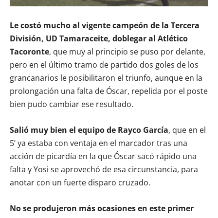
Le costó mucho al vigente campeón de la Tercera
División, UD Tamaraceite, doblegar al Atlético
Tacoronte
, que muy al principio se puso por delante,
pero en el último tramo de partido dos goles de los
grancanarios le posibilitaron el triunfo, aunque en la
prolongación una falta de Óscar, repelida por el poste
bien pudo cambiar ese resultado.
Salió muy bien el equipo de Rayco García
, que en el
5’ ya estaba con ventaja en el marcador tras una
acción de picardía en la que Óscar sacó rápido una
falta y Yosi se aprovechó de esa circunstancia, para
anotar con un fuerte disparo cruzado.
No se produjeron más ocasiones en este primer