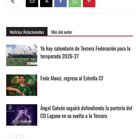
Noticias Relacionadas
Más del autor
Ya hay calendario de Tercera Federación para la
temporada 2026-27
Fede Manzi, regresa al Estrella CF
Ángel Galván seguirá defendiendo la portería del
CD Laguna en su vuelta a la Tercera