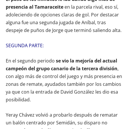
presencia al Tamaraceite
en la parcela rival, eso sí,
adoleciendo de opciones claras de gol. Por destacar
alguna fue una segunda jugada de Aníbal, tras
despeje de puños de Jorge que terminó saliendo alta.
SEGUNDA PARTE:
En el segundo periodo
se vio la mejoría del actual
campeón del grupo canario de la tercera división
,
con algo más de control del juego y más presencia en
zonas de remate, ayudados también por los cambios
ya que con la entrada de David González les dio esa
posibilidad.
Yeray Chávez volvió a probarlo después de rematar
un balón centrado por Semidán, su disparo no