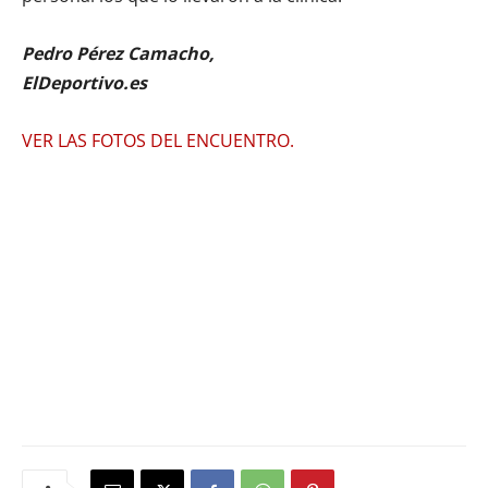
Pedro Pérez Camacho,
ElDeportivo.es
VER LAS FOTOS DEL ENCUENTRO.