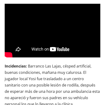
Incidencias:
Barranco Las Lajas, césped artificial,
buenas condiciones, mañana muy calurosa. El
jugador local Yosi fue trasladado a un centro
sanitario con una posible lesión de rodilla, después
de esperar más de una hora por una ambulancia esta
no apareció y fueron sus padres en su vehículo
personal los que lo llevaron a la clínica.