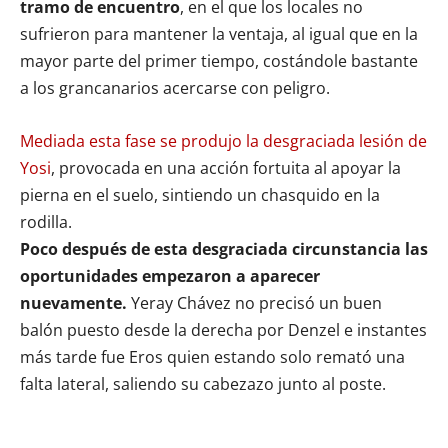
tramo de encuentro
, en el que los locales no
sufrieron para mantener la ventaja, al igual que en la
mayor parte del primer tiempo, costándole bastante
a los grancanarios acercarse con peligro.
Mediada esta fase se produjo la desgraciada lesión de
Yosi
, provocada en una acción fortuita al apoyar la
pierna en el suelo, sintiendo un chasquido en la
rodilla.
Poco después de esta desgraciada circunstancia las
oportunidades empezaron a aparecer
nuevamente.
Yeray Chávez no precisó un buen
balón puesto desde la derecha por Denzel e instantes
más tarde fue Eros quien estando solo remató una
falta lateral, saliendo su cabezazo junto al poste.