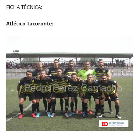
FICHA TÉCNICA:
Atlético Tacoronte: