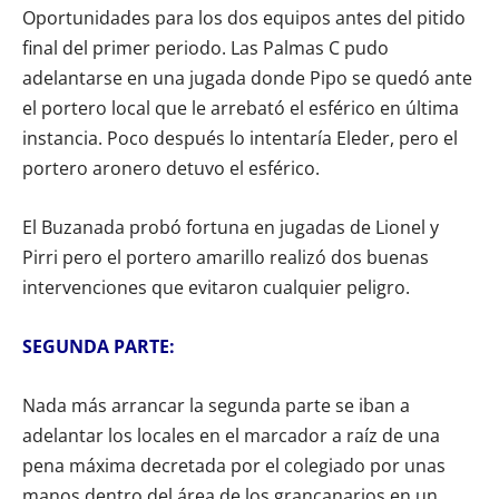
Oportunidades para los dos equipos antes del pitido
final del primer periodo. Las Palmas C pudo
adelantarse en una jugada donde Pipo se quedó ante
el portero local que le arrebató el esférico en última
instancia. Poco después lo intentaría Eleder, pero el
portero aronero detuvo el esférico.
El Buzanada probó fortuna en jugadas de Lionel y
Pirri pero el portero amarillo realizó dos buenas
intervenciones que evitaron cualquier peligro.
SEGUNDA PARTE:
Nada más arrancar la segunda parte se iban a
adelantar los locales en el marcador a raíz de una
pena máxima decretada por el colegiado por unas
manos dentro del área de los grancanarios en un