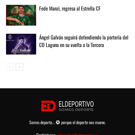
Fede Manzi, regresa al Estrella CF
Ángel Galván seguirá defendiendo la portería del
CD Laguna en su vuelta a la Tercera
Somos deporte...
porque el deporte nos mueve.
Contáctanos:
eldeportivo@eldeportivo.es