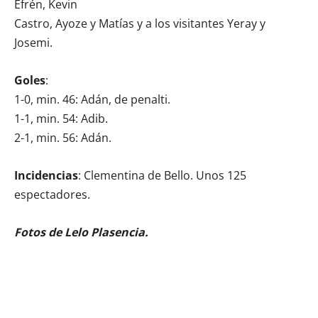
Efrén, Kevin
Castro, Ayoze y Matías y a los visitantes Yeray y
Josemi.
Goles
:
1-0, min. 46: Adán, de penalti.
1-1, min. 54: Adib.
2-1, min. 56: Adán.
Incidencias
: Clementina de Bello. Unos 125
espectadores.
Fotos de Lelo Plasencia.