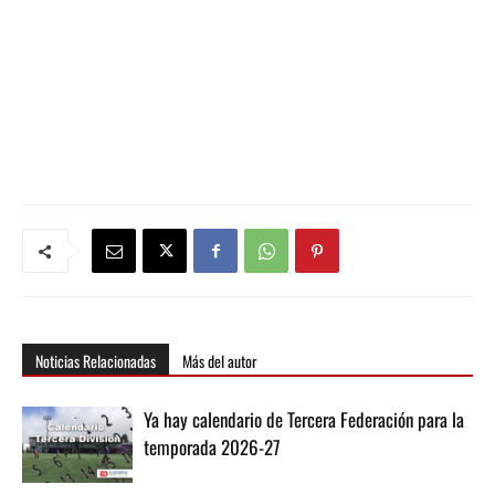
Noticias Relacionadas
Más del autor
Ya hay calendario de Tercera Federación para la
temporada 2026-27