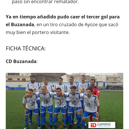
pasó sin encontrar rematador.
Ya en tiempo añadido pudo caer el tercer gol para
el Buzanada
, en un tiro cruzado de Ayoze que sacó
muy bien el portero visitante.
FICHA TÉCNICA:
CD Buzanada
: