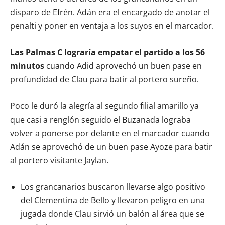
disparo de Efrén. Adán era el encargado de anotar el
penalti y poner en ventaja a los suyos en el marcador.
Las Palmas C lograría empatar el partido a los 56
minutos
cuando Adid aprovechó un buen pase en
profundidad de Clau para batir al portero sureño.
Poco le duró la alegría al segundo filial amarillo ya
que casi a renglón seguido el Buzanada lograba
volver a ponerse por delante en el marcador cuando
Adán se aprovechó de un buen pase Ayoze para batir
al portero visitante Jaylan.
Los grancanarios buscaron llevarse algo positivo
del Clementina de Bello y llevaron peligro en una
jugada donde Clau sirvió un balón al área que se