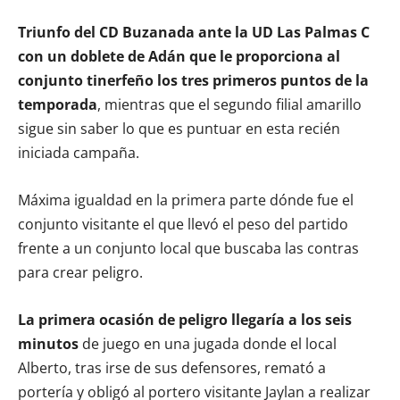
Triunfo del CD Buzanada ante la UD Las Palmas C
con un doblete de Adán que le proporciona al
conjunto tinerfeño los tres primeros puntos de la
temporada
, mientras que el segundo filial amarillo
sigue sin saber lo que es puntuar en esta recién
iniciada campaña.
Máxima igualdad en la primera parte dónde fue el
conjunto visitante el que llevó el peso del partido
frente a un conjunto local que buscaba las contras
para crear peligro.
La primera ocasión de peligro llegaría a los seis
minutos
de juego en una jugada donde el local
Alberto, tras irse de sus defensores, remató a
portería y obligó al portero visitante Jaylan a realizar