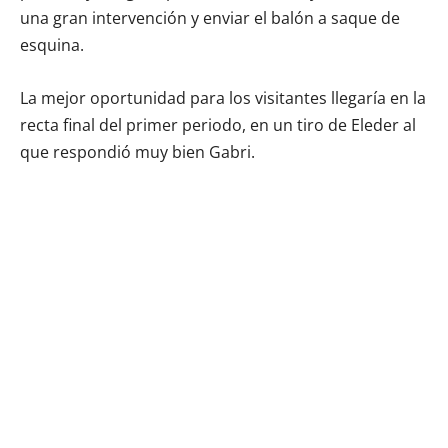
una gran intervención y enviar el balón a saque de
esquina.
La mejor oportunidad para los visitantes llegaría en la
recta final del primer periodo, en un tiro de Eleder al
que respondió muy bien Gabri.