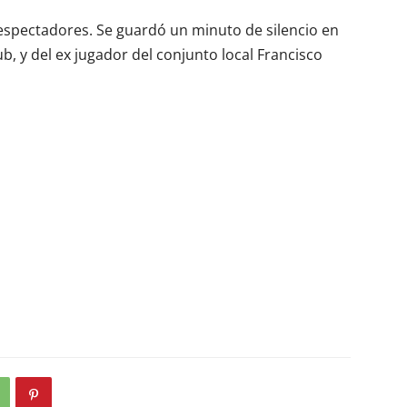
 espectadores. Se guardó un minuto de silencio en
, y del ex jugador del conjunto local Francisco