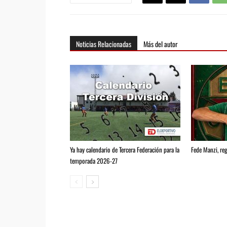
Noticias Relacionadas
Más del autor
Ya hay calendario de Tercera Federación para la
Fede Manzi, reg
temporada 2026-27