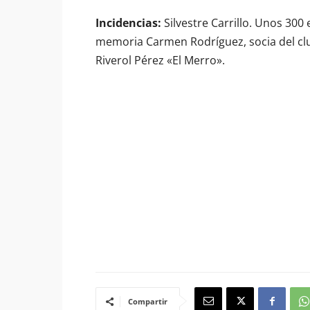
Incidencias:
Silvestre Carrillo. Unos 300
memoria Carmen Rodríguez, socia del club
Riverol Pérez «El Merro».
Compartir