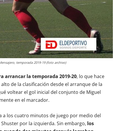
nsajero, temporada 2019-19 (foto archivo)
ra arrancar la temporada 2019-20
, lo que hace
alto de la clasificación desde el arranque de la
 voltear el gol inicial del conjunto de Miguel
mente en el marcador.
a a los cuatro minutos de juego por medio del
e Shuster por la izquierda. Sin embargo,
los