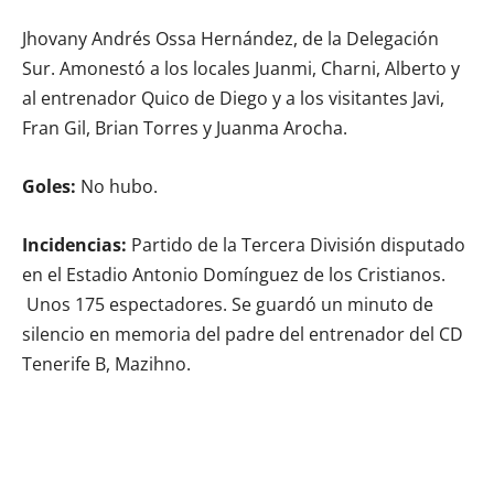
Jhovany Andrés Ossa Hernández, de la Delegación
Sur. Amonestó a los locales Juanmi, Charni, Alberto y
al entrenador Quico de Diego y a los visitantes Javi,
Fran Gil, Brian Torres y Juanma Arocha.
Goles:
No hubo.
Incidencias:
Partido de la Tercera División disputado
en el Estadio Antonio Domínguez de los Cristianos.
Unos 175 espectadores. Se guardó un minuto de
silencio en memoria del padre del entrenador del CD
Tenerife B, Mazihno.