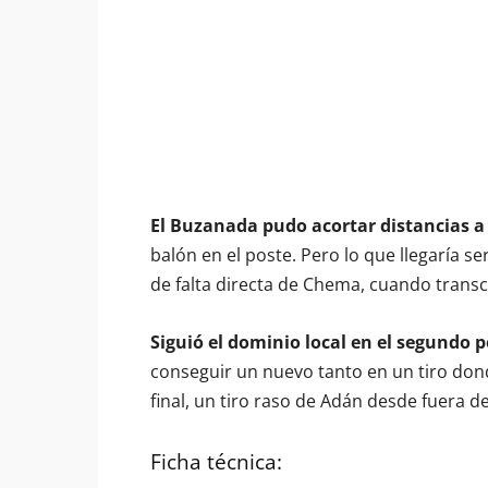
El Buzanada pudo acortar distancias a
balón en el poste. Pero lo que llegaría se
de falta directa de Chema, cuando transc
Siguió el dominio local en el segundo 
conseguir un nuevo tanto en un tiro donde
final, un tiro raso de Adán desde fuera de
Ficha técnica: