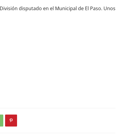
 División disputado en el Municipal de El Paso. Unos