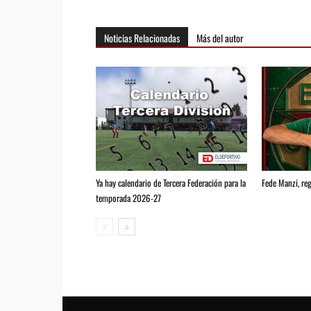
Noticias Relacionadas
Más del autor
Ya hay calendario de Tercera Federación para la
Fede Manzi, reg
temporada 2026-27