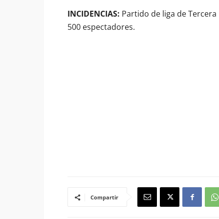
INCIDENCIAS:
Partido de liga de Tercera
500 espectadores.
Compartir