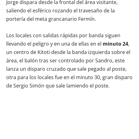
Jorge dispara desde la frontal del área visitante,
saliendo el esférico rozando el travesaño de la
portería del meta grancanario Fermín.
Los locales con salidas rápidas por banda siguen
llevando el peligro y en una de ellas en el
minuto 24
,
un centro de Kitoti desde la banda izquierda sobre el
área, el balón tras ser controlado por Sandro, este
lanza un disparo cruzado que sale pegado al poste,
otra para los locales fue en el minuto 30, gran disparo
de Sergio Simón que sale lamiendo el poste.