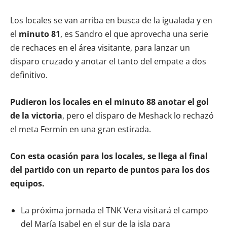
Los locales se van arriba en busca de la igualada y en
el
minuto 81
, es Sandro el que aprovecha una serie
de rechaces en el área visitante, para lanzar un
disparo cruzado y anotar el tanto del empate a dos
definitivo.
Pudieron los locales en el minuto 88 anotar el gol
de la victoria
, pero el disparo de Meshack lo rechazó
el meta Fermín en una gran estirada.
Con esta ocasión para los locales, se llega al final
del partido con un reparto de puntos para los dos
equipos.
La próxima jornada el TNK Vera visitará el campo
del María Isabel en el sur de la isla para