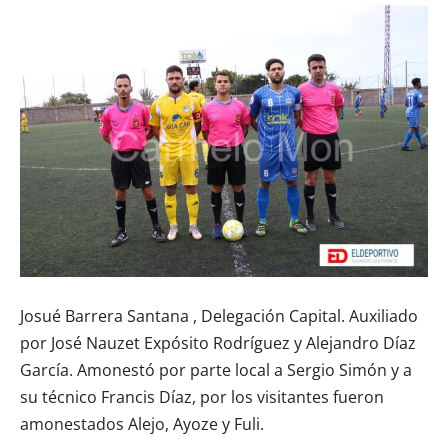
Josué Barrera Santana , Delegación Capital. Auxiliado
por José Nauzet Expósito Rodríguez y Alejandro Díaz
García. Amonestó por parte local a Sergio Simón y a
su técnico Francis Díaz, por los visitantes fueron
amonestados Alejo, Ayoze y Fuli.