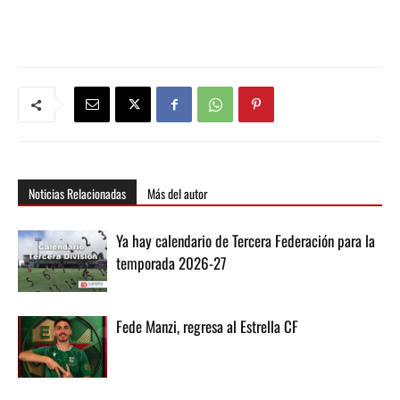
Noticias Relacionadas
Más del autor
Ya hay calendario de Tercera Federación para la
temporada 2026-27
Fede Manzi, regresa al Estrella CF