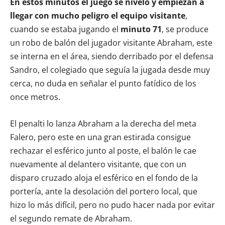
En estos minutos el juego se niveló y empiezan a
llegar con mucho peligro el equipo visitante
,
cuando se estaba jugando el
minuto 71
, se produce
un robo de balón del jugador visitante Abraham, este
se interna en el área, siendo derribado por el defensa
Sandro, el colegiado que seguía la jugada desde muy
cerca, no duda en señalar el punto fatídico de los
once metros.
El penalti lo lanza Abraham a la derecha del meta
Falero, pero este en una gran estirada consigue
rechazar el esférico junto al poste, el balón le cae
nuevamente al delantero visitante, que con un
disparo cruzado aloja el esférico en el fondo de la
portería, ante la desolación del portero local, que
hizo lo más difícil, pero no pudo hacer nada por evitar
el segundo remate de Abraham.