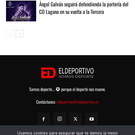
Ángel Galván seguirá defendiendo la portería del
CD Laguna en su vuelta a la Tercera
Somos deporte...
porque el deporte nos mueve.
Contáctanos:
eldeportivo@eldeportivo.es
Usamos cookies para asegurar que te damos la mejor