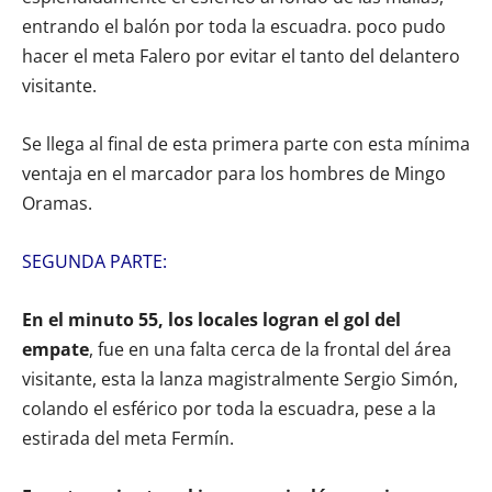
entrando el balón por toda la escuadra. poco pudo
hacer el meta Falero por evitar el tanto del delantero
visitante.
Se llega al final de esta primera parte con esta mínima
ventaja en el marcador para los hombres de Mingo
Oramas.
SEGUNDA PARTE:
En el minuto 55, los locales logran el gol del
empate
, fue en una falta cerca de la frontal del área
visitante, esta la lanza magistralmente Sergio Simón,
colando el esférico por toda la escuadra, pese a la
estirada del meta Fermín.