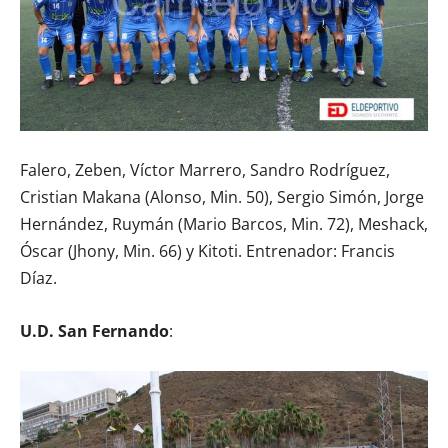
Falero, Zeben, Víctor Marrero, Sandro Rodríguez,
Cristian Makana (Alonso, Min. 50), Sergio Simón, Jorge
Hernández, Ruymán (Mario Barcos, Min. 72), Meshack,
Óscar (Jhony, Min. 66) y Kitoti. Entrenador: Francis
Díaz.
U.D. San Fernando
: