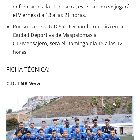
enfrentarse a la U.D.Ibarra, este partido se jugará
el Viernes día 13 a las 21 horas.
Por su parte la U.D.San Fernando recibirá en la
Ciudad Deportiva de Maspalomas al
C.D.Mensajero, será el Domingo día 15 a las 12
horas.
FICHA TÉCNICA:
C.D. TNK Vera
: