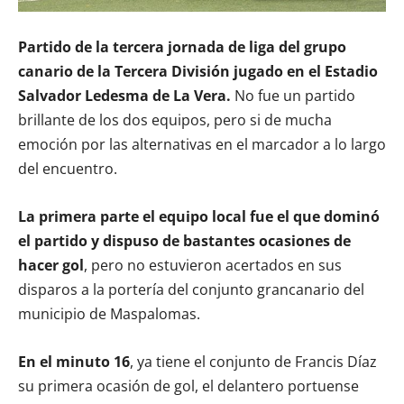
Partido de la tercera jornada de liga del grupo
canario de la Tercera División jugado en el Estadio
Salvador Ledesma de La Vera.
No fue un partido
brillante de los dos equipos, pero si de mucha
emoción por las alternativas en el marcador a lo largo
del encuentro.
La primera parte el equipo local fue el que dominó
el partido y dispuso de bastantes ocasiones de
hacer gol
, pero no estuvieron acertados en sus
disparos a la portería del conjunto grancanario del
municipio de Maspalomas.
En el minuto 16
, ya tiene el conjunto de Francis Díaz
su primera ocasión de gol, el delantero portuense