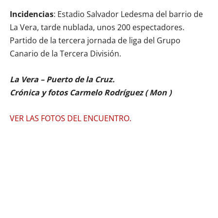
Incidencias
: Estadio Salvador Ledesma del barrio de
La Vera, tarde nublada, unos 200 espectadores.
Partido de la tercera jornada de liga del Grupo
Canario de la Tercera División.
La Vera – Puerto de la Cruz.
Crónica y fotos Carmelo Rodríguez ( Mon )
VER LAS FOTOS DEL ENCUENTRO.