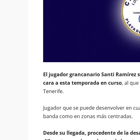
El jugador grancanario Santi Ramírez s
cara a esta temporada en curso
, al qu
Tenerife.
Jugador que se puede desenvolver en cua
banda como en zonas más centradas.
Desde su llegada, procedente de la de