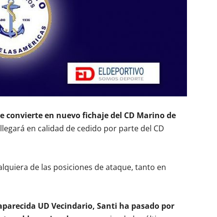
e convierte en nuevo fichaje del CD Marino de
e llegará en calidad de cedido por parte del CD
lquiera de las posiciones de ataque, tanto en
saparecida UD Vecindario, Santi ha pasado por