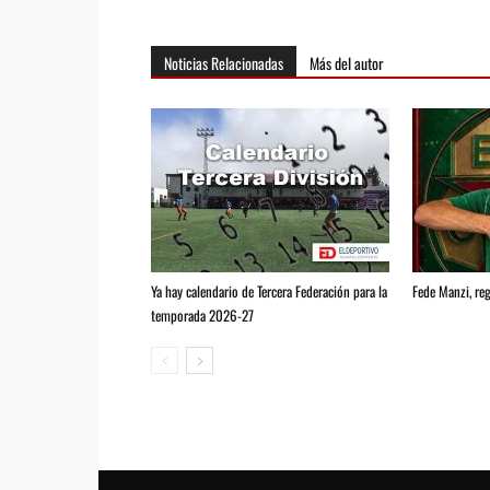
Noticias Relacionadas
Más del autor
Ya hay calendario de Tercera Federación para la
Fede Manzi, reg
temporada 2026-27