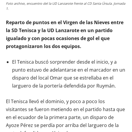
Foto archivo, encuentro del la UD Lanzarote frente al CD Santa Úrsula. Jornada
1.
Reparto de puntos en el Virgen de las Nieves entre
la SD Tenisca y la UD Lanzarote en un partido
igualado y con pocas ocasiones de gol el que
protagonizaron los dos equipos.
El Tenisca buscó sorprender desde el inicio, y a
punto estuvo de adelantarse en el marcador en un
disparo del local Omar que se estrellaba en el
larguero de la portería defendida por Ruymán.
El Tenisca llevó el dominio, y poco a poco los
visitantes se fueron metiendo en el partido hasta que
en el ecuador de la primera parte, un disparo de
Ayoze Pérez se perdía por arriba del larguero de la