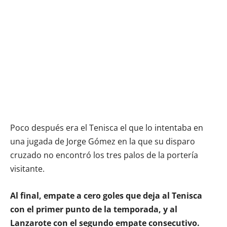
Poco después era el Tenisca el que lo intentaba en
una jugada de Jorge Gómez en la que su disparo
cruzado no encontró los tres palos de la portería
visitante.
Al final, empate a cero goles que deja al Tenisca
con el primer punto de la temporada, y al
Lanzarote con el segundo empate consecutivo.