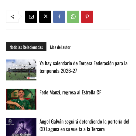
Noticias Relacionadas
Más del autor
Ya hay calendario de Tercera Federación para la
temporada 2026-27
Fede Manzi, regresa al Estrella CF
Ángel Galván seguirá defendiendo la portería del
CD Laguna en su vuelta a la Tercera