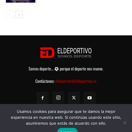
Somos deporte...
porque el deporte nos mueve.
Contáctanos:
eldeportivo@eldeportivo.es
Usamos cookies para asegurar que te damos la mejor
experiencia en nuestra web. Si continúas usando este sitio,
asumiremos que estás de acuerdo con ello.
© eldeportivo.es 2008 - 2025 Todos los Derechos Reservados -
Política