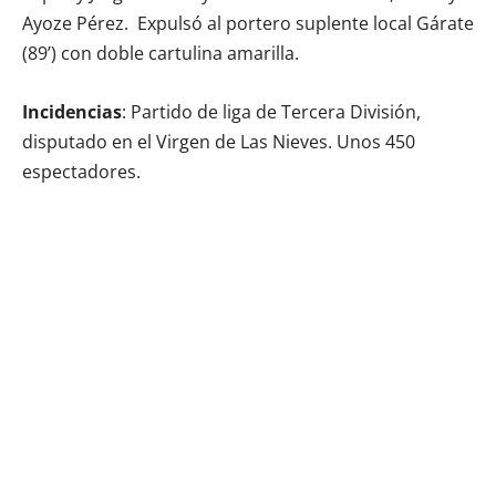
Ayoze Pérez. Expulsó al portero suplente local Gárate
(89’) con doble cartulina amarilla.
Incidencias
: Partido de liga de Tercera División,
disputado en el Virgen de Las Nieves. Unos 450
espectadores.