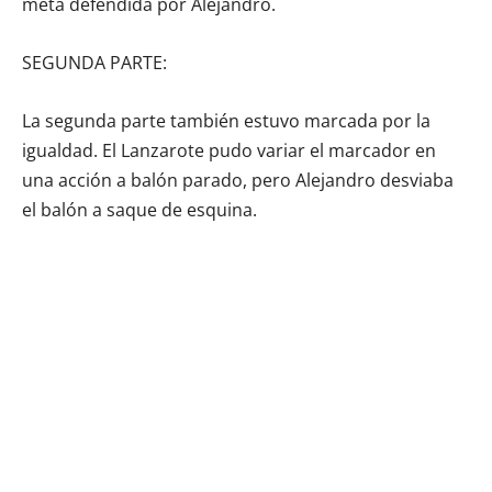
meta defendida por Alejandro.
SEGUNDA PARTE:
La segunda parte también estuvo marcada por la
igualdad. El Lanzarote pudo variar el marcador en
una acción a balón parado, pero Alejandro desviaba
el balón a saque de esquina.