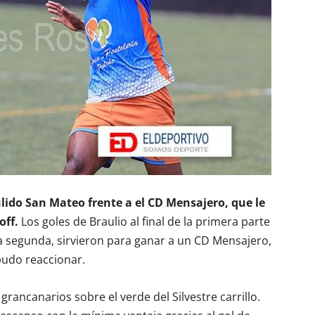
lido San Mateo frente a el CD Mensajero, que le
off.
Los goles de Braulio al final de la primera parte
 la segunda, sirvieron para ganar a un CD Mensajero,
pudo reaccionar.
rancanarios sobre el verde del Silvestre carrillo.