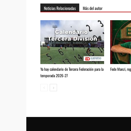
Noticias Relacionadas
Más del autor
Ya hay calendario de Tercera Federación para la
Fede Manzi, reg
temporada 2026-27