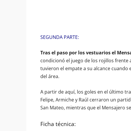
SEGUNDA PARTE:
Tras el paso por los vestuarios el Men
condicionó el juego de los rojillos frent
tuvieron el empate a su alcance cuando en
del área.
A partir de aquí, los goles en el último t
Felipe, Armiche y Raúl cerraron un partid
San Mateo, mientras que el Mensajero se
Ficha técnica: