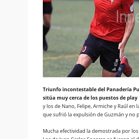
Triunfo incontestable del Panadería Pu
sitúa muy cerca de los puestos de play 
y los de Nano, Felipe, Armiche y Raúl en
que sufrió la expulsión de Guzmán y no 
Mucha efectividad la demostrada por los g