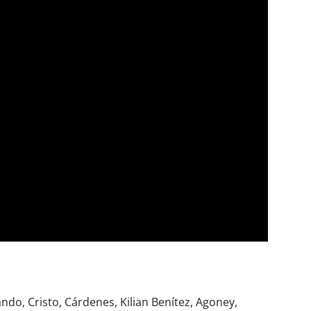
ndo, Cristo, Cárdenes, Kilian Benítez, Agoney,