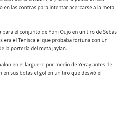
do en las contras para intentar acercarse a la meta
a para el conjunto de Yoni Oujo en un tiro de Sebas
s era el Tenisca el que probaba fortuna con un
e la portería del meta Jaylan.
 balón en el larguero por medio de Yeray antes de
 en sus botas el gol en un tiro que desvió el