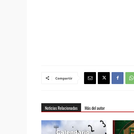
Compartir
Noticias Relacionadas
Más del autor