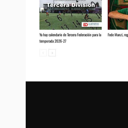
Ya hay calendario de Tercera Federación para la
Fede Manzi, reg
temporada 2026-27