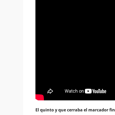
El quinto y que cerraba el marcador fin