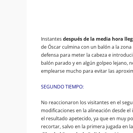
Instantes
después de la media hora lle
de Óscar culmina con un balón a la zona 
defensa para meter la cabeza e introducir 
balón parado y en algún golpeo lejano, 
emplearse mucho para evitar las aproxim
SEGUNDO TIEMPO:
No reaccionaron los visitantes en el seg
modificaciones en la alineación desde el
el resultado apetecido, ya que en muy 
recortar, salvo en la primera jugada en l