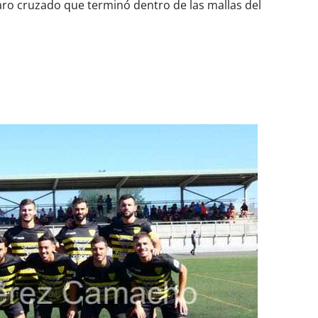
aro cruzado que terminó dentro de las mallas del