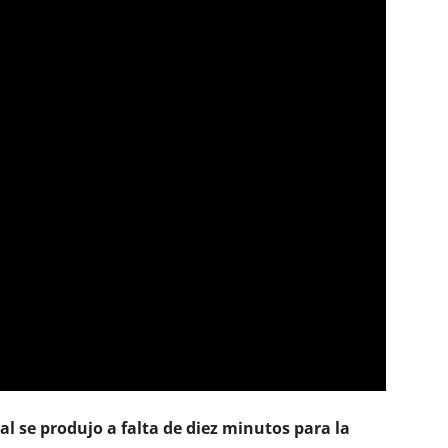
al se produjo a falta de diez minutos para la