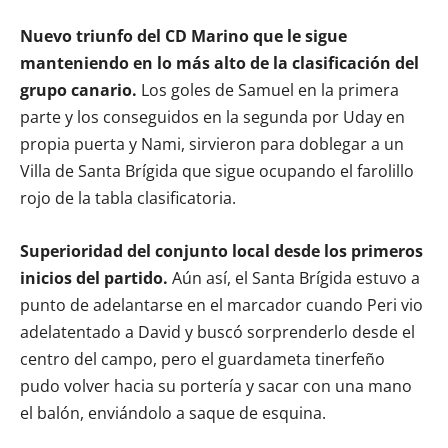
Nuevo triunfo del CD Marino que le sigue
manteniendo en lo más alto de la clasificación del
grupo canario.
Los goles de Samuel en la primera
parte y los conseguidos en la segunda por Uday en
propia puerta y Nami, sirvieron para doblegar a un
Villa de Santa Brígida que sigue ocupando el farolillo
rojo de la tabla clasificatoria.
Superioridad del conjunto local desde los primeros
inicios del partido.
Aún así, el Santa Brígida estuvo a
punto de adelantarse en el marcador cuando Peri vio
adelatentado a David y buscó sorprenderlo desde el
centro del campo, pero el guardameta tinerfeño
pudo volver hacia su portería y sacar con una mano
el balón, enviándolo a saque de esquina.