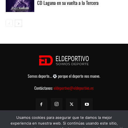
CD Laguna en su vuelta a la Tercera
Somos deporte...
porque el deporte nos mueve.
Contáctanos:
eldeportivo@eldeportivo.es
Usamos cookies para asegurar que te damos la mejor
experiencia en nuestra web. Si continúas usando este sitio,