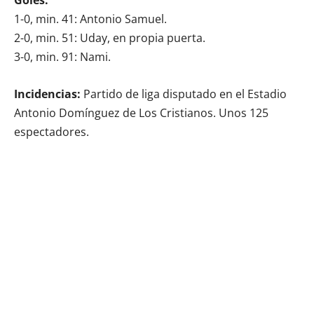
1-0, min. 41: Antonio Samuel.
2-0, min. 51: Uday, en propia puerta.
3-0, min. 91: Nami.
Incidencias:
Partido de liga disputado en el Estadio
Antonio Domínguez de Los Cristianos. Unos 125
espectadores.