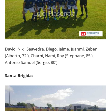
David, Niki, Saavedra, Diego, Jaime, Juanmi, Zeben
(Alberto, 72′), Charni, Nami, Roy (Stephane, 85′),
Antonio Samuel (Sergio, 80′).
Santa Brígida: