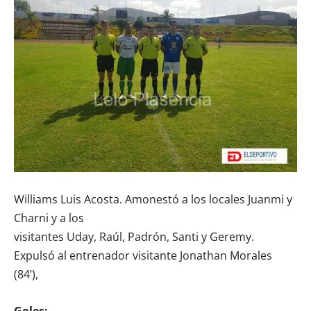
Williams Luis Acosta. Amonestó a los locales Juanmi y
Charni y a los
visitantes Uday, Raúl, Padrón, Santi y Geremy.
Expulsó al entrenador visitante Jonathan Morales
(84’),
Goles: