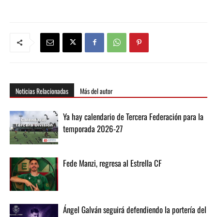
Noticias Relacionadas
Más del autor
Ya hay calendario de Tercera Federación para la
temporada 2026-27
Fede Manzi, regresa al Estrella CF
Ángel Galván seguirá defendiendo la portería del