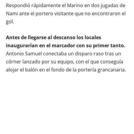
Respondió rápidamente el Marino en dos jugadas de
Nami ante el portero visitante que no encontraron el
gol.
Antes de llegarse al descanso los locales
inaugurarían en el marcador con su primer tanto.
Antonio Samuel conectaba un disparo raso tras un
córner lanzado por su equipo, con el que conseguía
alojar el balón en el fondo de la portería grancanaria.