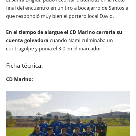
final del encuentro en un tiro a bocajarro de Santos al
que respondió muy bien el portero local David.
En el tiempo de alargue el CD Marino cerraría su
cuenta goleadora
cuando Nami culminaba un
contragolpe y ponía el 3-0 en el marcador.
Ficha técnica:
CD Marino: