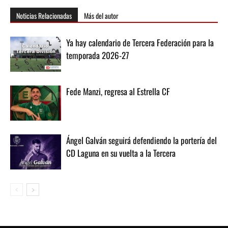
Noticias Relacionadas
Más del autor
Ya hay calendario de Tercera Federación para la
temporada 2026-27
Fede Manzi, regresa al Estrella CF
Ángel Galván seguirá defendiendo la portería del
CD Laguna en su vuelta a la Tercera