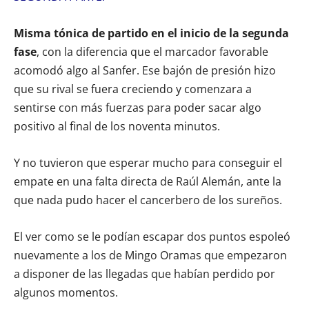
Misma tónica de partido en el inicio de la segunda
fase
, con la diferencia que el marcador favorable
acomodó algo al Sanfer. Ese bajón de presión hizo
que su rival se fuera creciendo y comenzara a
sentirse con más fuerzas para poder sacar algo
positivo al final de los noventa minutos.
Y no tuvieron que esperar mucho para conseguir el
empate en una falta directa de Raúl Alemán, ante la
que nada pudo hacer el cancerbero de los sureños.
El ver como se le podían escapar dos puntos espoleó
nuevamente a los de Mingo Oramas que empezaron
a disponer de las llegadas que habían perdido por
algunos momentos.