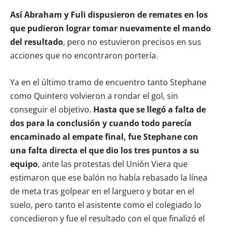
Así Abraham y Fuli dispusieron de remates en los
que pudieron lograr tomar nuevamente el mando
del resultado
, pero no estuvieron precisos en sus
acciones que no encontraron portería.
Ya en el último tramo de encuentro tanto Stephane
como Quintero volvieron a rondar el gol, sin
conseguir el objetivo.
Hasta que se llegó a falta de
dos para la conclusión y cuando todo parecía
encaminado al empate final, fue Stephane con
una falta directa el que dio los tres puntos a su
equipo
, ante las protestas del Unión Viera que
estimaron que ese balón no había rebasado la línea
de meta tras golpear en el larguero y botar en el
suelo, pero tanto el asistente como el colegiado lo
concedieron y fue el resultado con el que finalizó el