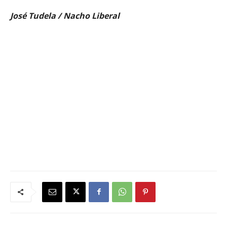
José Tudela / Nacho Liberal