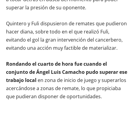
superar la presión de su oponente.
Quintero y Fuli dispusieron de remates que pudieron
hacer diana, sobre todo en el que realizó Fuli,
evitando el gol la gran intervención del cancerbero,
evitando una acción muy factible de materializar.
Rondando el cuarto de hora fue cuando el
conjunto de Ángel Luis Camacho pudo superar ese
trabajo local
en zona de inicio de juego y superarlos
acercándose a zonas de remate, lo que propiciaba
que pudieran disponer de oportunidades.