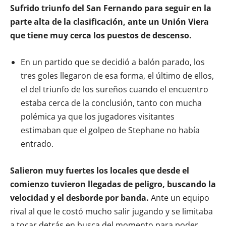
Sufrido triunfo del San Fernando para seguir en la
parte alta de la clasificación, ante un Unión Viera
que tiene muy cerca los puestos de descenso.
En un partido que se decidió a balón parado, los
tres goles llegaron de esa forma, el último de ellos,
el del triunfo de los sureños cuando el encuentro
estaba cerca de la conclusión, tanto con mucha
polémica ya que los jugadores visitantes
estimaban que el golpeo de Stephane no había
entrado.
Salieron muy fuertes los locales que desde el
comienzo tuvieron llegadas de peligro, buscando la
velocidad y el desborde por banda.
Ante un equipo
rival al que le costó mucho salir jugando y se limitaba
a tocar detrás en busca del momento para poder