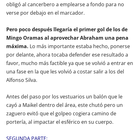
obligó al cancerbero a emplearse a fondo para no
verse por debajo en el marcador.
Pero poco después llegaría el primer gol de los de
Mingo Oramas al aprovechar Abraham una pena
máxima.
Lo más importante estaba hecho, ponerse
por delante, ahora tocaba defender ese resultado a
favor, mucho más factible ya que se volvió a entrar en
una fase en la que les volvió a costar salir a los del
Alfonso Silva.
Antes del paso por los vestuarios un balón que le
cayó a Maikel dentro del área, este chutó pero un
zaguero evitó que el golpeo cogiera camino de
portería, al impactar el esférico en su cuerpo.
SEGUNDA PARTE: