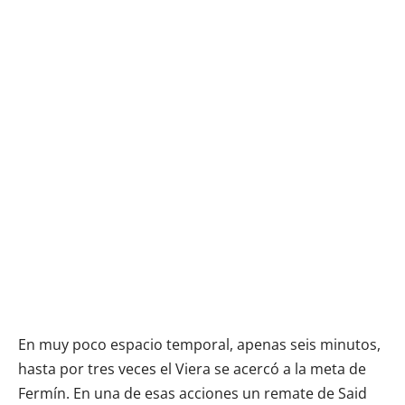
En muy poco espacio temporal, apenas seis minutos,
hasta por tres veces el Viera se acercó a la meta de
Fermín. En una de esas acciones un remate de Said