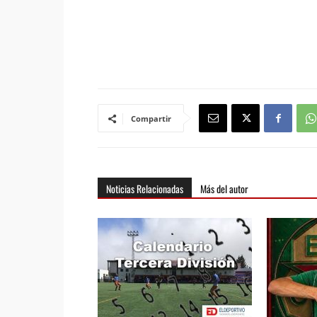
Compartir
Noticias Relacionadas
Más del autor