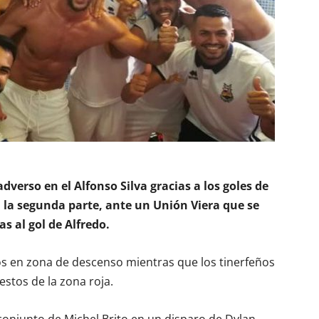
verso en el Alfonso Silva gracias a los goles de
la segunda parte, ante un Unión Viera que se
s al gol de Alfredo.
os en zona de descenso mientras que los tinerfeños
stos de la zona roja.