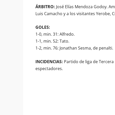
ÁRBITRO:
José Elías Mendoza Godoy. Amo
Luis Camacho y a los visitantes Yerobe, Cri
GOLES:
1-0, min. 31: Alfredo.
1-1, min. 52: Tato.
1-2, min. 76: Jonathan Sesma, de penalti.
INCIDENCIAS:
Partido de liga de Tercera 
espectadores.