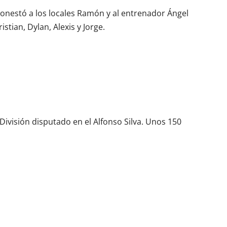
nestó a los locales Ramón y al entrenador Ángel
stian, Dylan, Alexis y Jorge.
División disputado en el Alfonso Silva. Unos 150