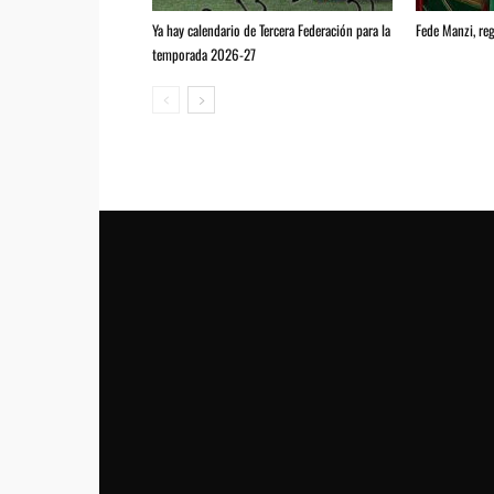
Ya hay calendario de Tercera Federación para la
Fede Manzi, reg
temporada 2026-27