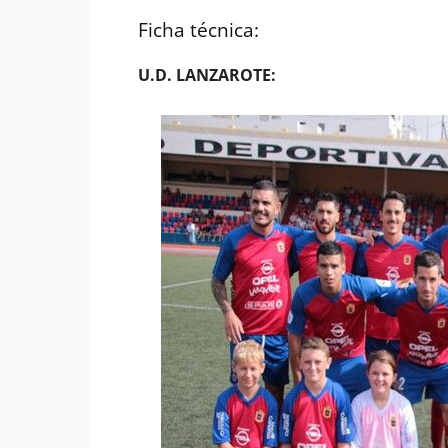
Ficha técnica:
U.D. LANZAROTE: