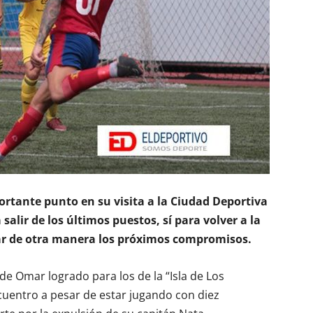
rtante punto en su visita a la Ciudad Deportiva
salir de los últimos puestos, sí para volver a la
tar de otra manera los próximos compromisos.
de Omar logrado para los de la “Isla de Los
cuentro a pesar de estar jugando con diez