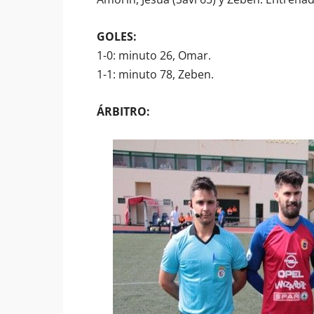
GOLES:
1-0: minuto 26, Omar.
1-1: minuto 78, Zeben.
ÁRBITRO: