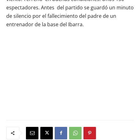
espectadores. Antes del partido se guardó un minuto
de silencio por el fallecimiento del padre de un
entrenador de la base del Ibarra.