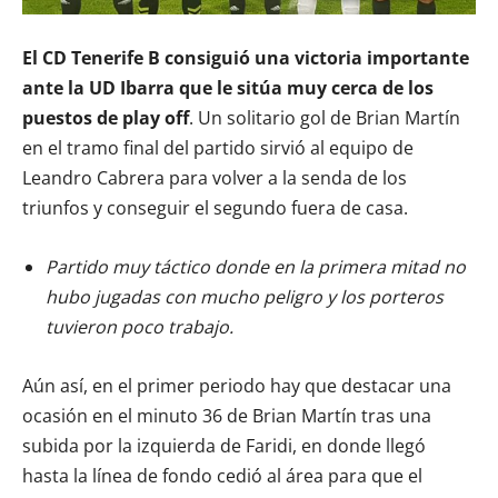
El CD Tenerife B consiguió una victoria importante
ante la UD Ibarra que le sitúa muy cerca de los
puestos de play off
. Un solitario gol de Brian Martín
en el tramo final del partido sirvió al equipo de
Leandro Cabrera para volver a la senda de los
triunfos y conseguir el segundo fuera de casa.
Partido muy táctico donde en la primera mitad no
hubo jugadas con mucho peligro y los porteros
tuvieron poco trabajo.
Aún así, en el primer periodo hay que destacar una
ocasión en el minuto 36 de Brian Martín tras una
subida por la izquierda de Faridi, en donde llegó
hasta la línea de fondo cedió al área para que el