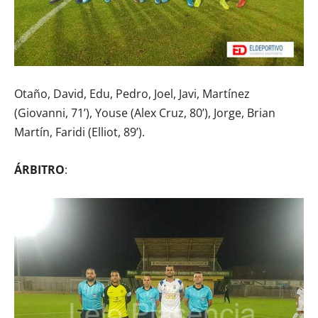
Otaño, David, Edu, Pedro, Joel, Javi, Martínez
(Giovanni, 71’), Youse (Alex Cruz, 80’), Jorge, Brian
Martín, Faridi (Elliot, 89’).
ÁRBITRO
: