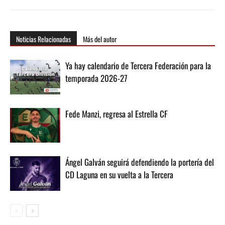
Noticias Relacionadas
Más del autor
Ya hay calendario de Tercera Federación para la
temporada 2026-27
Fede Manzi, regresa al Estrella CF
Ángel Galván seguirá defendiendo la portería del
CD Laguna en su vuelta a la Tercera