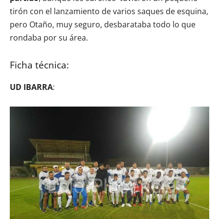
tirón con el lanzamiento de varios saques de esquina,
pero Otaño, muy seguro, desbarataba todo lo que
rondaba por su área.
Ficha técnica:
UD IBARRA
: