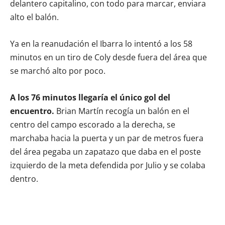
delantero capitalino, con todo para marcar, enviara
alto el balón.
Ya en la reanudación el Ibarra lo intentó a los 58
minutos en un tiro de Coly desde fuera del área que
se marchó alto por poco.
A los 76 minutos llegaría el único gol del
encuentro.
Brian Martín recogía un balón en el
centro del campo escorado a la derecha, se
marchaba hacia la puerta y un par de metros fuera
del área pegaba un zapatazo que daba en el poste
izquierdo de la meta defendida por Julio y se colaba
dentro.