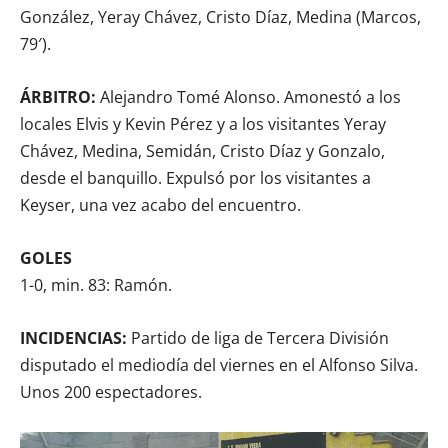
González, Yeray Chávez, Cristo Díaz, Medina (Marcos,
79′).
ÁRBITRO:
Alejandro Tomé Alonso. Amonestó a los
locales Elvis y Kevin Pérez y a los visitantes Yeray
Chávez, Medina, Semidán, Cristo Díaz y Gonzalo,
desde el banquillo. Expulsó por los visitantes a
Keyser, una vez acabo del encuentro.
GOLES
1-0, min. 83: Ramón.
INCIDENCIAS:
Partido de liga de Tercera División
disputado el mediodía del viernes en el Alfonso Silva.
Unos 200 espectadores.