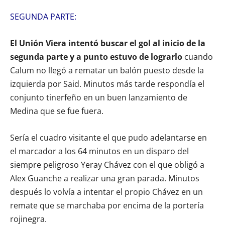
SEGUNDA PARTE:
El Unión Viera intentó buscar el gol al inicio de la
segunda parte y a punto estuvo de lograrlo
cuando
Calum no llegó a rematar un balón puesto desde la
izquierda por Said. Minutos más tarde respondía el
conjunto tinerfeño en un buen lanzamiento de
Medina que se fue fuera.
Sería el cuadro visitante el que pudo adelantarse en
el marcador a los 64 minutos en un disparo del
siempre peligroso Yeray Chávez con el que obligó a
Alex Guanche a realizar una gran parada. Minutos
después lo volvía a intentar el propio Chávez en un
remate que se marchaba por encima de la portería
rojinegra.