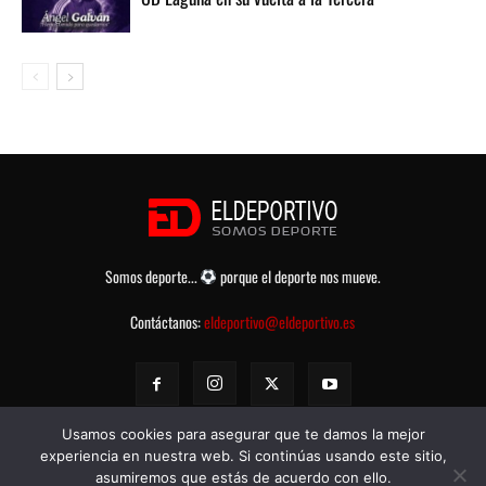
Somos deporte...
porque el deporte nos mueve.
Contáctanos:
eldeportivo@eldeportivo.es
Usamos cookies para asegurar que te damos la mejor
experiencia en nuestra web. Si continúas usando este sitio,
asumiremos que estás de acuerdo con ello.