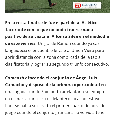
En la recta final se le fue el partido al Atlético
Tacoronte con lo que no pudo traerse nada
positivo de su visita al Alfonso Silva en el mediodía
de este viernes.
Un gol de Ramón cuando ya casi
languidecía el encuentro le vale al Unión Viera para
abrir distancia con la zona complicada de la tabla
clasificatoria y lograr su segundo triunfo consecutivo.
Comenzó atacando el conjunto de Ángel Luis
Camacho y dispuso de la primera oportunidad
en
una jugada donde Said pudo adelantar a su equipo
en el marcador, pero el delantero local no estuvo
fino. Se había superado el primer cuarto de hora de
juego cuando el conjunto grancanario volvió a tener