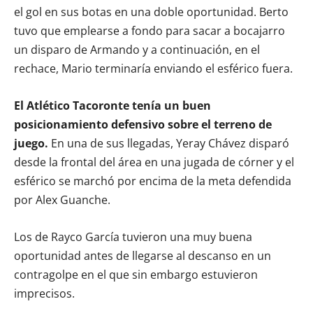
el gol en sus botas en una doble oportunidad. Berto
tuvo que emplearse a fondo para sacar a bocajarro
un disparo de Armando y a continuación, en el
rechace, Mario terminaría enviando el esférico fuera.
El Atlético Tacoronte tenía un buen
posicionamiento defensivo sobre el terreno de
juego.
En una de sus llegadas, Yeray Chávez disparó
desde la frontal del área en una jugada de córner y el
esférico se marchó por encima de la meta defendida
por Alex Guanche.
Los de Rayco García tuvieron una muy buena
oportunidad antes de llegarse al descanso en un
contragolpe en el que sin embargo estuvieron
imprecisos.