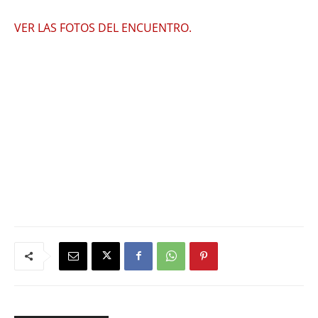
VER LAS FOTOS DEL ENCUENTRO.