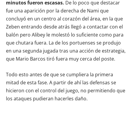
minutos fueron escasas.
De lo poco que destacar
fue una aparición por la derecha de Nami que
concluyó en un centro al corazón del área, en la que
Zeben entrando desde atrás llegó a contactar con el
balón pero Alibey le molestó lo suficiente como para
que chutara fuera. La de los portuenses se produjo
en una segunda jugada tras una acción de estrategia,
que Mario Barcos tiró fuera muy cerca del poste.
Todo esto antes de que se cumpliera la primera
mitad de esta fase. A partir de ahí las defensas se
hicieron con el control del juego, no permitiendo que
los ataques pudieran hacerles daño.