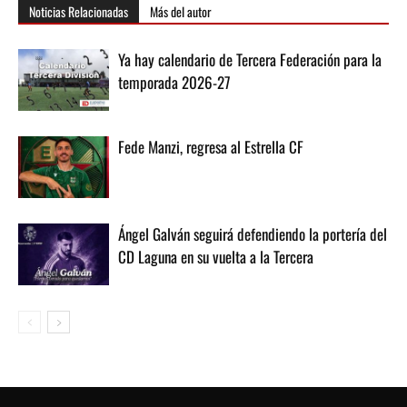
Noticias Relacionadas
Más del autor
Ya hay calendario de Tercera Federación para la
temporada 2026-27
Fede Manzi, regresa al Estrella CF
Ángel Galván seguirá defendiendo la portería del
CD Laguna en su vuelta a la Tercera