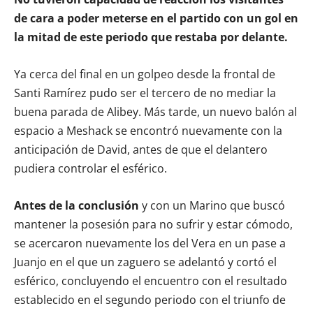
de cara a poder meterse en el partido con un gol en
la mitad de este periodo que restaba por delante.
Ya cerca del final en un golpeo desde la frontal de
Santi Ramírez pudo ser el tercero de no mediar la
buena parada de Alibey. Más tarde, un nuevo balón al
espacio a Meshack se encontró nuevamente con la
anticipación de David, antes de que el delantero
pudiera controlar el esférico.
Antes de la conclusión
y con un Marino que buscó
mantener la posesión para no sufrir y estar cómodo,
se acercaron nuevamente los del Vera en un pase a
Juanjo en el que un zaguero se adelantó y cortó el
esférico, concluyendo el encuentro con el resultado
establecido en el segundo periodo con el triunfo de