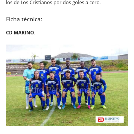
los de Los Cristianos por dos goles a cero.
Ficha técnica:
CD MARINO
: