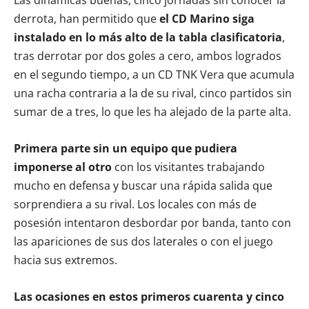
derrota, han permitido que
el CD Marino siga
instalado en lo más alto de la tabla clasificatoria
,
tras derrotar por dos goles a cero, ambos logrados
en el segundo tiempo, a un CD TNK Vera que acumula
una racha contraria a la de su rival, cinco partidos sin
sumar de a tres, lo que les ha alejado de la parte alta.
Primera parte sin un equipo que pudiera
imponerse al otro
con los visitantes trabajando
mucho en defensa y buscar una rápida salida que
sorprendiera a su rival. Los locales con más de
posesión intentaron desbordar por banda, tanto con
las apariciones de sus dos laterales o con el juego
hacia sus extremos.
Las ocasiones en estos primeros cuarenta y cinco