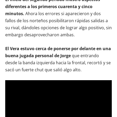
diferentes a los primeros cuarenta y cinco
minutos.
Ahora los errores si aparecieron y dos
fallos de los norteños posibilitaron rápidas salidas a
su rival, dándoles opciones de lograr algo positivo, sin
embargo desaprovecharon ambas.
El Vera estuvo cerca de ponerse por delante en una
buena jugada personal de Jorge
que entrando
desde la banda izquierda hacia la frontal, recortó y se
sacó un fuerte chut que salió algo alto.