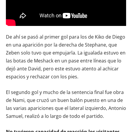
De ahí se pasó al primer gol para los de Kiko de Diego
en una aparición por la derecha de Stephane, que
Zeben solo tuvo que empujarla. La igualada estuvo en
las botas de Meshack en un pase entre líneas que lo
dejó ante David, pero este estuvo atento al achicar
espacios y rechazar con los pies.
El segundo gol y mucho de la sentencia final fue obra
de Nami, que cruzó un buen balón puesto en una de
las varias apariciones que el lateral izquierdo, Antonio
Samuel, realizó a lo largo de todo el partido.
No tuvieron capacidad de reacción los visitantes