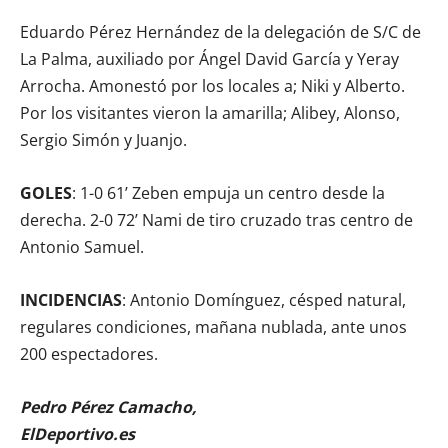
Eduardo Pérez Hernández de la delegación de S/C de
La Palma, auxiliado por Ángel David García y Yeray
Arrocha. Amonestó por los locales a; Niki y Alberto.
Por los visitantes vieron la amarilla; Alibey, Alonso,
Sergio Simón y Juanjo.
GOLES
: 1-0 61’ Zeben empuja un centro desde la
derecha. 2-0 72’ Nami de tiro cruzado tras centro de
Antonio Samuel.
INCIDENCIAS
: Antonio Domínguez, césped natural,
regulares condiciones, mañana nublada, ante unos
200 espectadores.
Pedro Pérez Camacho,
ElDeportivo.es